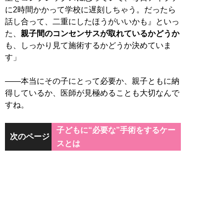
に2時間かかって学校に遅刻しちゃう。だったら
話し合って、二重にしたほうがいいかも』といっ
た、
親子間のコンセンサスが取れているかどうか
も、しっかり見て施術するかどうか決めていま
す」
――本当にその子にとって必要か、親子ともに納
得しているか、医師が見極めることも大切なんで
すね。
子どもに“必要な”手術をするケー
次のページ
スとは