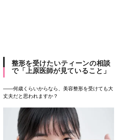
整形を受けたいティーンの相談
で「上原医師が見ていること」
――何歳くらいからなら、美容整形を受けても大
丈夫だと思われますか？