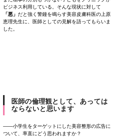
ビジネス利用している。そんな現状に対して
「悪」
だと強く警鐘を鳴らす美容皮膚科医の上原
恵理先生に、医師としての見解を語ってもらいま
した。
医師の倫理観として、あっては
ならないと思います
――小学生をターゲットにした美容整形の広告に
ついて、率直にどう思われますか？