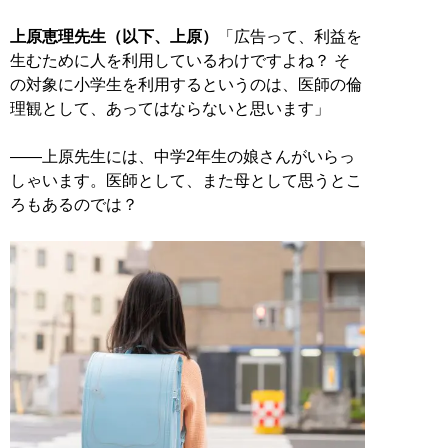
上原恵理先生（以下、上原）
「広告って、利益を
生むために人を利用しているわけですよね？ そ
の対象に小学生を利用するというのは、医師の倫
理観として、あってはならないと思います」
――上原先生には、中学2年生の娘さんがいらっ
しゃいます。医師として、また母として思うとこ
ろもあるのでは？