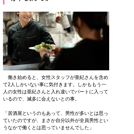
働き始めると、女性スタッフが亜紀さんを含め
て2人しかいない事に気付きます。しかももう一
人の女性は亜紀さんと入れ違いでパートに入って
いるので、滅多に会えないとの事。
「居酒屋というのもあって、男性が多いとは思っ
ていたのですが、まさか自分以外が全員男性とい
うなかで働くとは思っていませんでした」