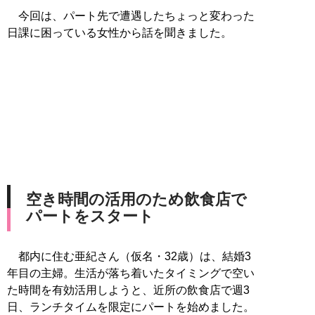
今回は、パート先で遭遇したちょっと変わった
日課に困っている女性から話を聞きました。
空き時間の活用のため飲食店で
パートをスタート
都内に住む亜紀さん（仮名・32歳）は、結婚3
年目の主婦。生活が落ち着いたタイミングで空い
た時間を有効活用しようと、近所の飲食店で週3
日、ランチタイムを限定にパートを始めました。