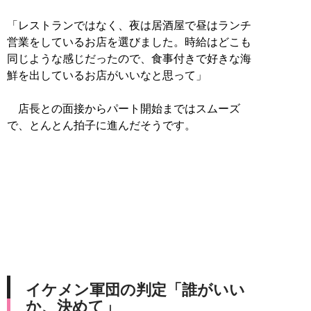
「レストランではなく、夜は居酒屋で昼はランチ
営業をしているお店を選びました。時給はどこも
同じような感じだったので、食事付きで好きな海
鮮を出しているお店がいいなと思って」
店長との面接からパート開始まではスムーズ
で、とんとん拍子に進んだそうです。
イケメン軍団の判定「誰がいい
か、決めて」