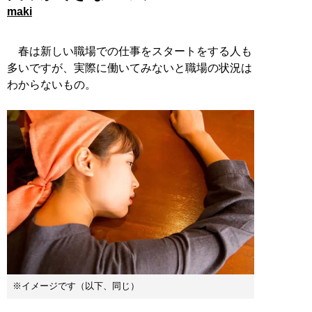
maki
春は新しい職場での仕事をスタートをする人も
多いですが、実際に働いてみないと職場の状況は
わからないもの。
※イメージです（以下、同じ）