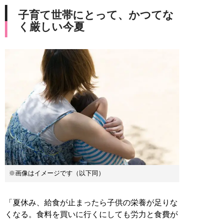
子育て世帯にとって、かつてな
く厳しい今夏
※画像はイメージです（以下同）
「夏休み、給食が止まったら子供の栄養が足りな
くなる。食料を買いに行くにしても労力と食費が