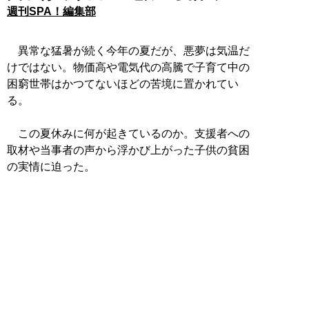
週刊SPA！編集部
異常な猛暑が続く今年の夏だが、悪夢は気温だ
けではない。物価高や電気代の高騰で子育て中の
困窮世帯はかつてないほどの苦境に置かれてい
る。
この夏休みに何が起きているのか。支援者への
取材や当事者の声から浮かび上がった子供の貧困
の実情に迫った。