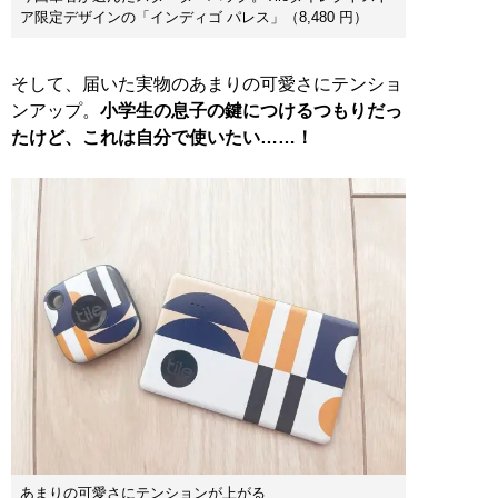
ア限定デザインの「インディゴ パレス」（8,480 円）
そして、届いた実物のあまりの可愛さにテンショ
ンアップ。
小学生の息子の鍵につけるつもりだっ
たけど、これは自分で使いたい……！
あまりの可愛さにテンションが上がる