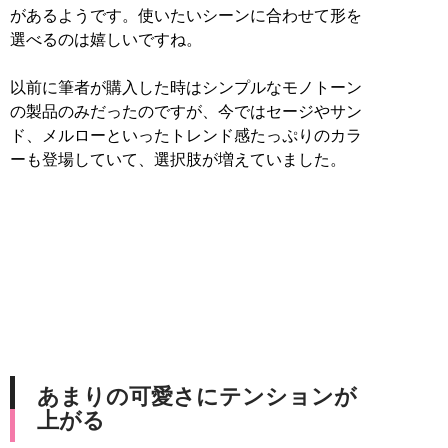
があるようです。使いたいシーンに合わせて形を
選べるのは嬉しいですね。
以前に筆者が購入した時はシンプルなモノトーン
の製品のみだったのですが、今ではセージやサン
ド、メルローといったトレンド感たっぷりのカラ
ーも登場していて、選択肢が増えていました。
あまりの可愛さにテンションが
上がる