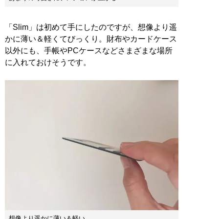
「Slim」は初めて手にしたのですが、想像より遥
かに薄い＆軽くてびっくり。財布やカードケース
以外にも、手帳やPCケースなどさまざまな場所
に入れておけそうです。
想像より遥かに薄い＆軽い