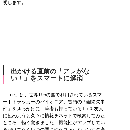
明します。
出かける直前の「アレがな
い！」をスマートに解消
「Tile」は、世界195の国で利用されているスマ
ートトラッカーのパイオニア。冒頭の「鍵紛失事
件」をきっかけに、筆者も持っているTileを友人
に勧めようと久々に情報をネットで検索してみた
ところ、軽く驚きました。機能性がアップしてい
るだけでなくいつの間にやらファッション性の高