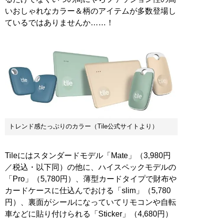
いおしゃれなカラー＆柄のアイテムが多数登場し
ているではありませんか……！
トレンド感たっぷりのカラー（Tile公式サイトより）
Tileにはスタンダードモデル「Mate」（3,980円
／税込・以下同）の他に、ハイスペックモデルの
「Pro」（5,780円）、薄型カードタイプで財布や
カードケースに仕込んでおける「slim」（5,780
円）、裏面がシールになっていてリモコンや自転
車などに貼り付けられる「Sticker」（4,680円）