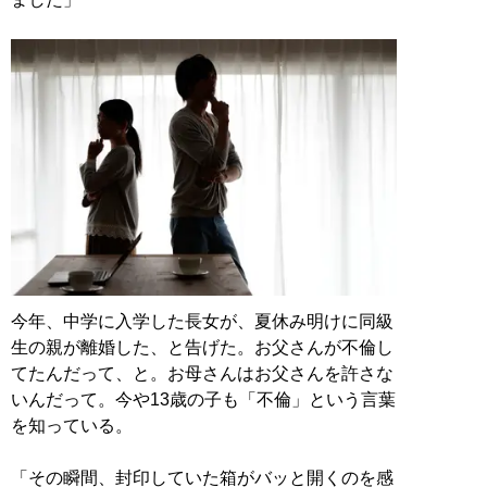
今年、中学に入学した長女が、夏休み明けに同級
生の親が離婚した、と告げた。お父さんが不倫し
てたんだって、と。お母さんはお父さんを許さな
いんだって。今や13歳の子も「不倫」という言葉
を知っている。
「その瞬間、封印していた箱がバッと開くのを感