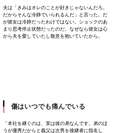
夫は「きみはオレのことが好きじゃないんだろ。
だからそんな冷静でいられるんだ」と言った。だ
が彼女は冷静だったわけではない。ショックのあ
まり思考停止状態だったのだ。なぜなら彼女は心
から夫を愛していたし敬意を抱いていたから。
傷はいつでも痛んでいる
「本社を継ぐのは、実は彼の弟なんです。弟のほ
うが優秀だからと義父は次男を後継者に指名し