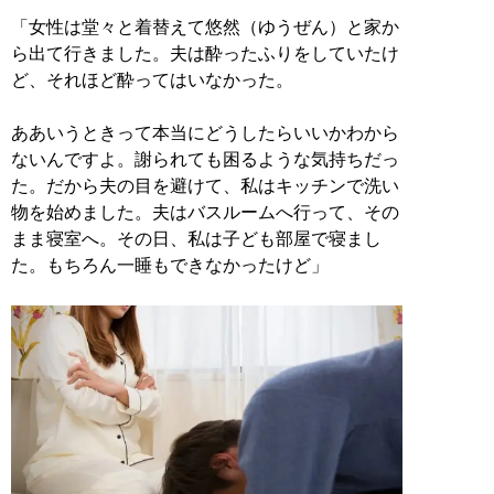
「女性は堂々と着替えて悠然（ゆうぜん）と家か
ら出て行きました。夫は酔ったふりをしていたけ
ど、それほど酔ってはいなかった。
ああいうときって本当にどうしたらいいかわから
ないんですよ。謝られても困るような気持ちだっ
た。だから夫の目を避けて、私はキッチンで洗い
物を始めました。夫はバスルームへ行って、その
まま寝室へ。その日、私は子ども部屋で寝まし
た。もちろん一睡もできなかったけど」