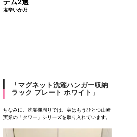
テム2選
塩辛いか乃
「マグネット洗濯ハンガー収納
ラック プレート ホワイト」
ちなみに、洗濯機周りでは、実はもうひとつ山崎
実業の「タワー」シリーズを取り入れています。