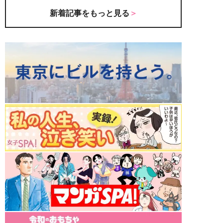
新着記事をもっと見る