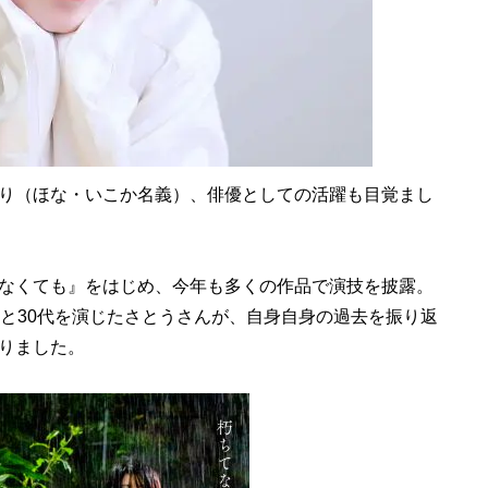
り（ほな・いこか名義）、俳優としての活躍も目覚まし
なくても』をはじめ、今年も多くの作品で演技を披露。
代と30代を演じたさとうさんが、自身自身の過去を振り返
りました。