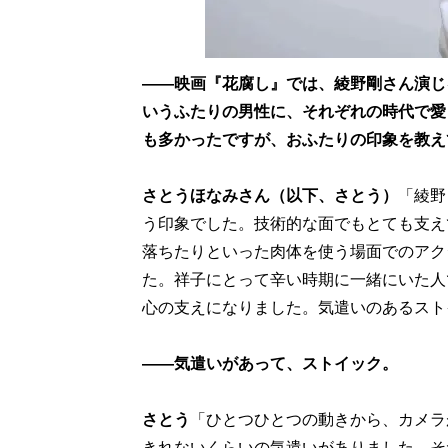
――映画『花腐し』では、綾野剛さん演じ
いうふたりの男性に、それぞれの時代で愛
も多かったですが、おふたりの印象を教え
さとうほなみさん（以下、さとう）
「綾野
う印象でした。技術的な面でもとても支え
落ちたりといった肉体を使う場面でのアク
た。祥子にとって辛い時期に一緒にいた人
心の支えになりました。気遣いのあるスト
――気遣いがあって、ストイック。
さとう
「ひとつひとつの動きから、カメラ
きれないくらいの気遣いがありました。そ