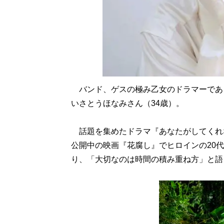
バンド、ゲスの極み乙女のドラマーであ
いさとうほなみさん（34歳）。
話題を集めたドラマ『あなたがしてくれ
公開中の映画『花腐し』でヒロインの20
り、「大切なのは時間の積み重ね方」と語