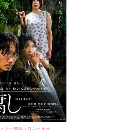
と次の画像が見られます