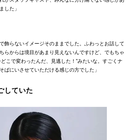
ました」
で飾らないイメージそのままでした。ふわっとお話して
ちらからは境目があまり見えないんですけど、でもちゃ
今どこで変わったんだ、見逃した！”みたいな。すごくナ
そばにいさせていただける感じの方でした」
ごしていた