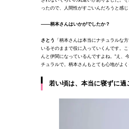
ったので、人間性がすごいんだろうと感じ
――柄本さんはいかがでしたか？
さとう
「柄本さんは本当にナチュラルな方
いるそのままで役に入っていくんです。こ
んと伊関になっているんですよね。“え、
チュラルで。柄本さんもとても心地がよく
若い頃は、本当に寝ずに過