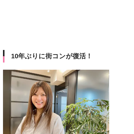
10年ぶりに街コンが復活！