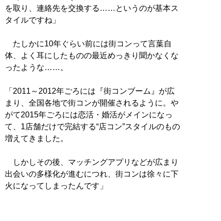
を取り、連絡先を交換する……というのが基本ス
タイルですね」
たしかに10年ぐらい前には街コンって言葉自
体、よく耳にしたものの最近めっきり聞かなくな
ったような……。
「2011～2012年ごろには『街コンブーム』が広
まり、全国各地で街コンが開催されるように。や
がて2015年ごろには恋活・婚活がメインになっ
て、1店舗だけで完結する“店コン”スタイルのもの
増えてきました。
しかしその後、マッチングアプリなどが広まり
出会いの多様化が進むにつれ、街コンは徐々に下
火になってしまったんです」