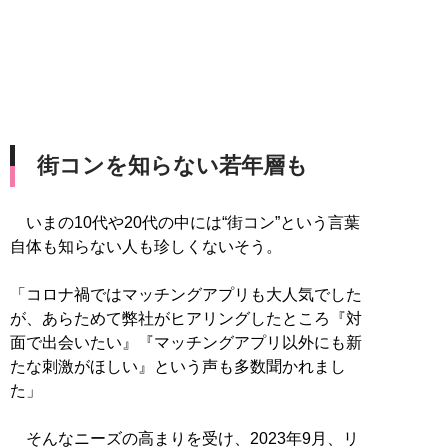
街コンを知らない若年層も
いまの10代や20代の中には“街コン”という言葉
自体も知らない人も珍しくないそう。
「コロナ禍ではマッチングアプリも大人気でした
が、あらためて弊社がヒアリングしたところ『対
面で出会いたい』『マッチングアプリ以外にも新
たな刺激がほしい』という声も多数聞かれまし
た」
そんなニーズの高まりを受け、2023年9月、リ