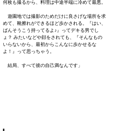
何枚も撮るから、料理は中途半端に冷めて最悪。
遊園地では撮影のためだけに良さげな場所を求
めて、靴擦れができるほど歩かされる。『はい、
ばんそうこう持ってるよ♪』ってデキる男でし
ょ？ みたいなどや顔をされても、『そんなもの
いらないから、最初からこんなに歩かせるな
よ！』って思っちゃう。
結局、すべて彼の自己満なんです」