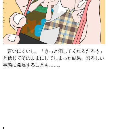
言いにくいし、「きっと消してくれるだろう」
と信じてそのままにしてしまった結果、恐ろしい
事態に発展することも……。