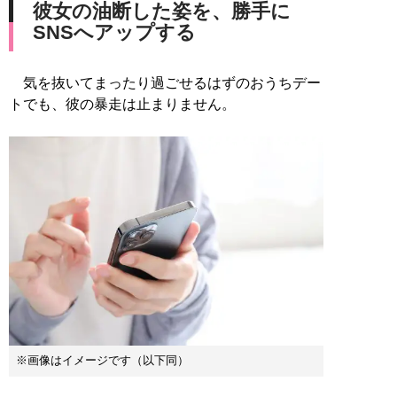
彼女の油断した姿を、勝手に
SNSへアップする
気を抜いてまったり過ごせるはずのおうちデー
トでも、彼の暴走は止まりません。
※画像はイメージです（以下同）