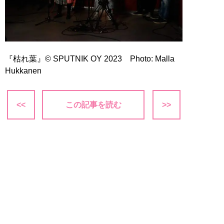
『枯れ葉』© SPUTNIK OY 2023 Photo: Malla
Hukkanen
<<
この記事を読む
>>