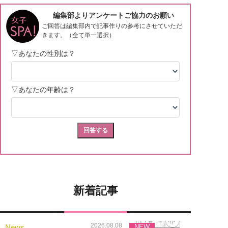
新着記事
2026.08.08
News
NEW