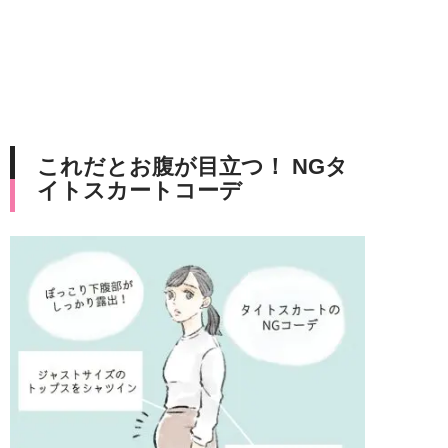
これだとお腹が目立つ！ NGタ
イトスカートコーデ