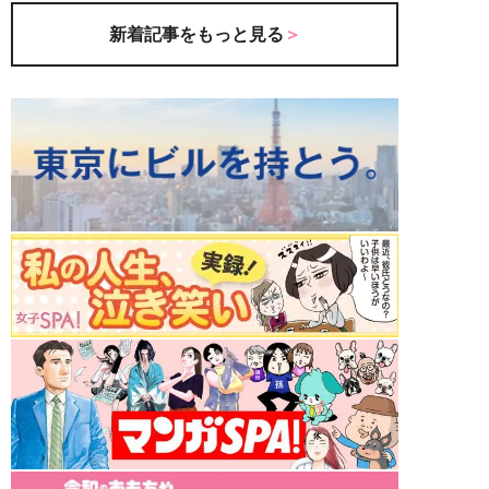
新着記事をもっと見る