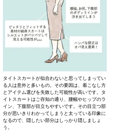
タイトスカートが似合わないと思ってしまってい
る人は意外と多いもの。その要因は、着こなし方
とアイテム選びを失敗した可能性が高いです。タ
イトスカートはご存知の通り、腰幅やヒップのラ
イン、下腹部が目立ちやすいです。その目立つ部
分が思いきりわかってしまうと太っている印象に
なるので、隠したい部分はしっかり隠しましょ
う。