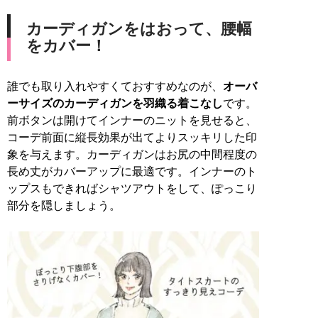
カーディガンをはおって、腰幅
をカバー！
誰でも取り入れやすくておすすめなのが、
オーバ
ーサイズのカーディガンを羽織る着こなし
です。
前ボタンは開けてインナーのニットを見せると、
コーデ前面に縦長効果が出てよりスッキリした印
象を与えます。カーディガンはお尻の中間程度の
長め丈がカバーアップに最適です。インナーのト
ップスもできればシャツアウトをして、ぽっこり
部分を隠しましょう。