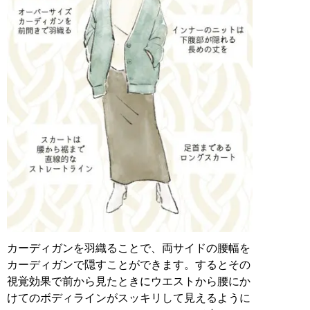
カーディガンを羽織ることで、両サイドの腰幅を
カーディガンで隠すことができます。するとその
視覚効果で前から見たときにウエストから腰にか
けてのボディラインがスッキリして見えるように