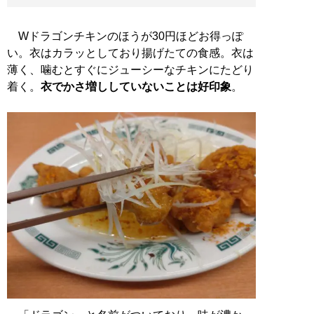
Wドラゴンチキンのほうが30円ほどお得っぽ
い。衣はカラッとしており揚げたての食感。衣は
薄く、噛むとすぐにジューシーなチキンにたどり
着く。
衣でかさ増ししていないことは好印象
。