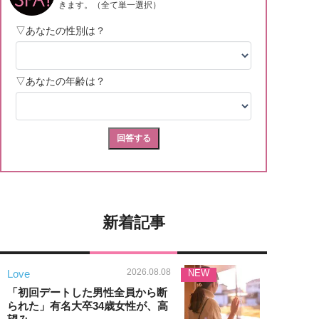
新着記事
2026.08.08
Love
NEW
「初回デートした男性全員から断
られた」有名大卒34歳女性が、高