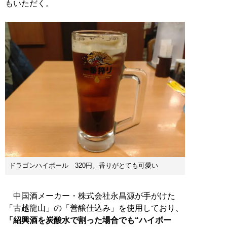
もいただく。
ドラゴンハイボール 320円。香りがとても可愛い
中国酒メーカー・株式会社永昌源が手がけた
「古越龍山」の「善醸仕込み」を使用しており、
「紹興酒を炭酸水で割った場合でも“ハイボー