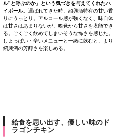
ル”と呼ぶのか」という気づきを与えてくれたハ
イボール
。運ばれてきた時、紹興酒特有の甘い香
りにうっとり。アルコール感が強くなく、味自体
は甘さはあまりないが、嗅覚から甘さを堪能でき
る。ごくごく飲めてしまいそうな怖さを感じた。
しょっぱい・辛いメニューと一緒に飲むと、より
紹興酒の芳醇さを楽しめる。
給食を思い出す、優しい味のド
ラゴンチキン