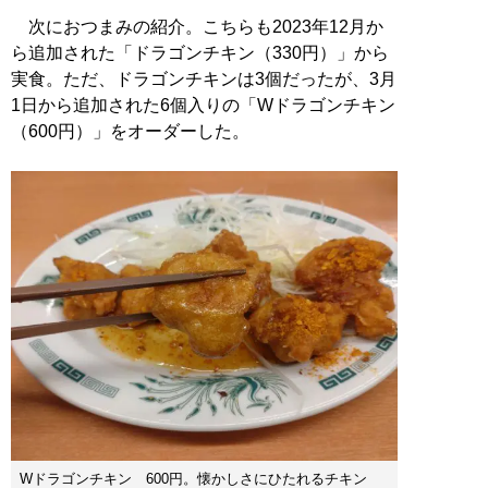
次におつまみの紹介。こちらも2023年12月か
ら追加された「ドラゴンチキン（330円）」から
実食。ただ、ドラゴンチキンは3個だったが、3月
1日から追加された6個入りの「Wドラゴンチキン
（600円）」をオーダーした。
Wドラゴンチキン 600円。懐かしさにひたれるチキン