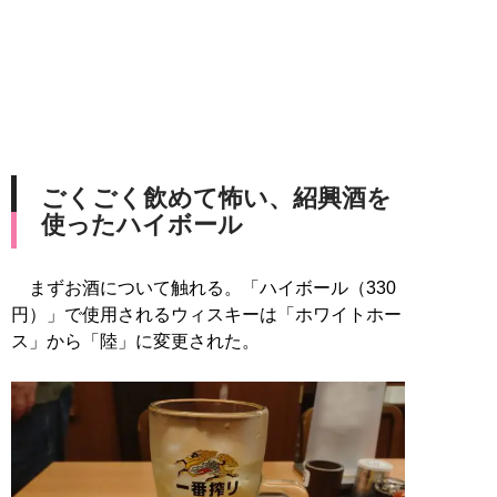
ごくごく飲めて怖い、紹興酒を
使ったハイボール
まずお酒について触れる。「ハイボール（330
円）」で使用されるウィスキーは「ホワイトホー
ス」から「陸」に変更された。