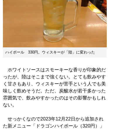
ハイボール 330円。ウィスキーが「陸」に変わった
ホワイトソースはスモーキーな香りが印象的だ
ったが、陸はそこまで強くない。とても飲みやす
く甘さもあり、ウィスキーが苦手という人でも美
味しく飲めそうだ。ただ、炭酸水が若干多かった
雰囲気で、飲みやすかったのはその影響かもしれ
ない。
せっかくなので2023年12月22日から追加され
た新メニュー「ドラゴンハイボール（320円）」