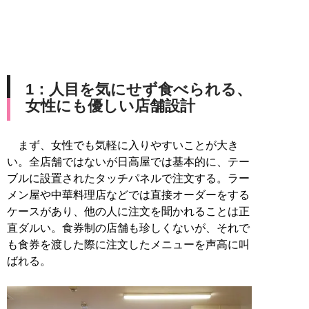
1：人目を気にせず食べられる、
女性にも優しい店舗設計
まず、女性でも気軽に入りやすいことが大き
い。全店舗ではないが日高屋では基本的に、テー
ブルに設置されたタッチパネルで注文する。ラー
メン屋や中華料理店などでは直接オーダーをする
ケースがあり、他の人に注文を聞かれることは正
直ダルい。食券制の店舗も珍しくないが、それで
も食券を渡した際に注文したメニューを声高に叫
ばれる。