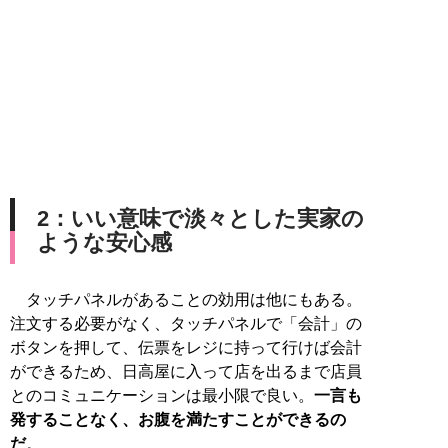
2：いい意味で淡々とした実家の
ような安心感
タッチパネルがあることの効用は他にもある。
注文する必要がなく、タッチパネルで「会計」の
ボタンを押して、伝票をレジに持って行けば会計
ができるため、日高屋に入って店を出るまで店員
とのコミュニケーションは最小限で良い。
一言も
発することなく、お腹を満たすことができるの
だ
。