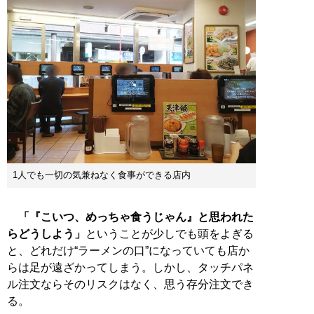
1人でも一切の気兼ねなく食事ができる店内
「『こいつ、めっちゃ食うじゃん』と思われた
らどうしよう」
ということが少しでも頭をよぎる
と、どれだけ“ラーメンの口”になっていても店か
らは足が遠ざかってしまう。しかし、タッチパネ
ル注文ならそのリスクはなく、思う存分注文でき
る。