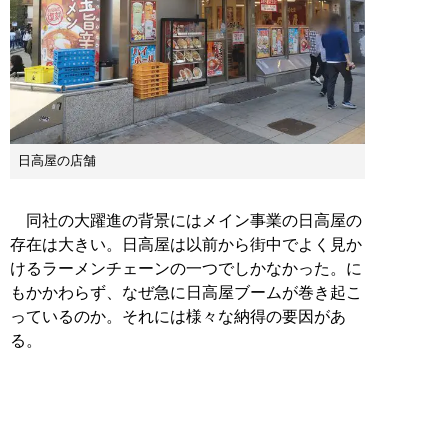
日高屋の店舗
同社の大躍進の背景にはメイン事業の日高屋の
存在は大きい。日高屋は以前から街中でよく見か
けるラーメンチェーンの一つでしかなかった。に
もかかわらず、なぜ急に日高屋ブームが巻き起こ
っているのか。それには様々な納得の要因があ
る。