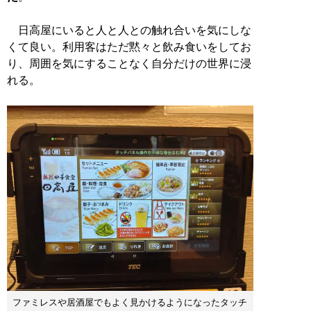
日高屋にいると人と人との触れ合いを気にしな
くて良い。利用客はただ黙々と飲み食いをしてお
り、周囲を気にすることなく自分だけの世界に浸
れる。
ファミレスや居酒屋でもよく見かけるようになったタッチ