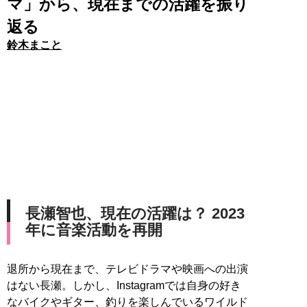
マ」から、現在までの活躍を振り
返る
鈴木まこと
長瀬智也、現在の活躍は？ 2023
年に音楽活動を再開
退所から現在まで、テレビドラマや映画への出演
はない長瀬。しかし、Instagramでは自身の好き
なバイクやギター、釣りを楽しんでいるワイルド