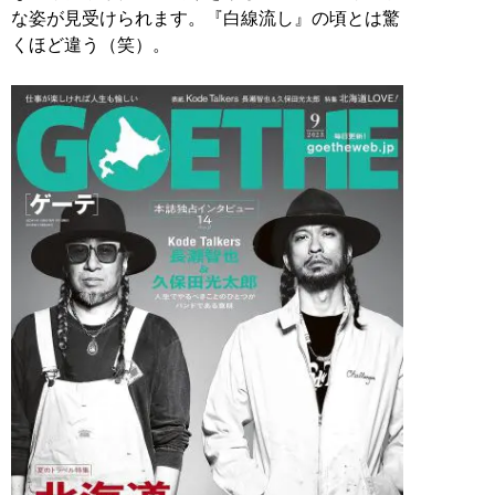
な姿が見受けられます。『白線流し』の頃とは驚
くほど違う（笑）。