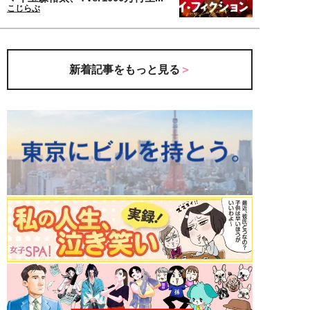
こじらぶ
新着記事をもっと見る