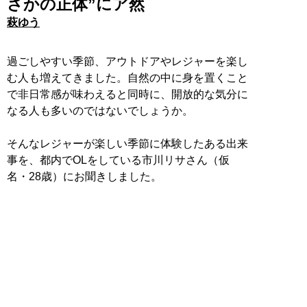
さかの正体”にア然
萩ゆう
過ごしやすい季節、アウトドアやレジャーを楽し
む人も増えてきました。自然の中に身を置くこと
で非日常感が味わえると同時に、開放的な気分に
なる人も多いのではないでしょうか。
そんなレジャーが楽しい季節に体験したある出来
事を、都内でOLをしている市川リサさん（仮
名・28歳）にお聞きしました。