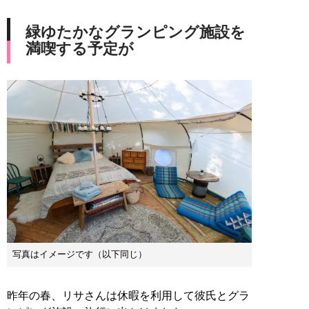
緑ゆたかなグランピング施設を
満喫する予定が
写真はイメージです（以下同じ）
昨年の春、リサさんは休暇を利用して彼氏とグラ