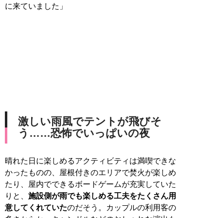
に来ていました」
激しい雨風でテントが飛びそ
う……恐怖でいっぱいの夜
晴れた日に楽しめるアクティビティは満喫できな
かったものの、屋根付きのエリアで焚火が楽しめ
たり、屋内でできるボードゲームが充実していた
りと、
施設側が雨でも楽しめる工夫をたくさん用
意してくれていた
のだそう。カップルの利用客の