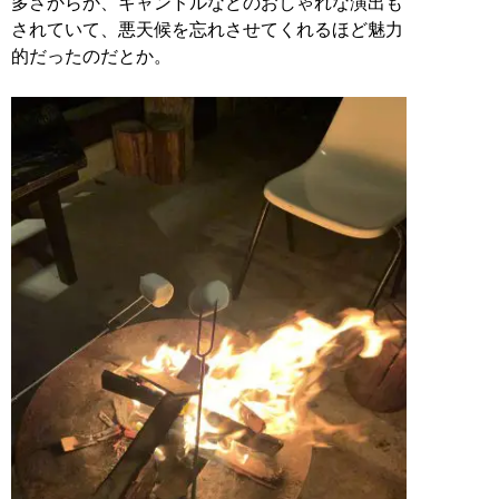
多さからか、キャンドルなどのおしゃれな演出も
されていて、悪天候を忘れさせてくれるほど魅力
的だったのだとか。