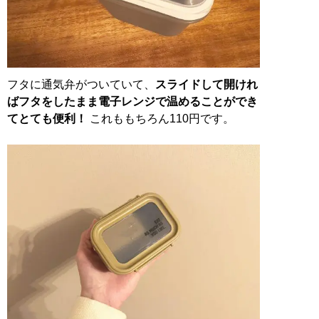
フタに通気弁がついていて、
スライドして開けれ
ばフタをしたまま電子レンジで温めることができ
てとても便利！
これももちろん110円です。