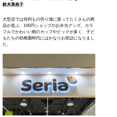
鈴木美奈子
大型店では何列もの売り場に渡ってたくさんの商
品が並ぶ、100円ショップのお弁当グッズ。カラ
フルでかわいい柄のカップやピックが多く、子ど
もたちの幼稚園時代にはかなりお世話になりまし
た。