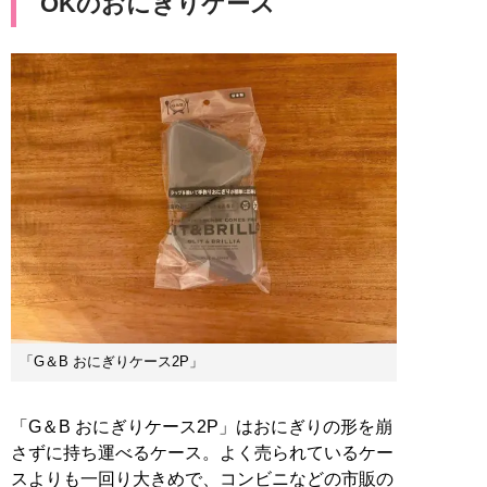
OKのおにぎりケース
「G＆B おにぎりケース2P」
「G＆B おにぎりケース2P」はおにぎりの形を崩
さずに持ち運べるケース。よく売られているケー
スよりも一回り大きめで、コンビニなどの市販の