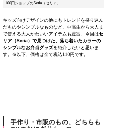
100円ショップのSeria（セリア）
キッズ向けデザインの他にもトレンドを盛り込ん
だものやシンプルなものなど、中高生から大人ま
で使える大人かわいいアイテムも豊富。今回は
セ
リア（Seria）で見つけた、落ち着いたカラーの
シンプルなお弁当グッズ
を紹介したいと思いま
す。※以下、価格は全て税込110円です。
手作り・市販のもの、どちらも