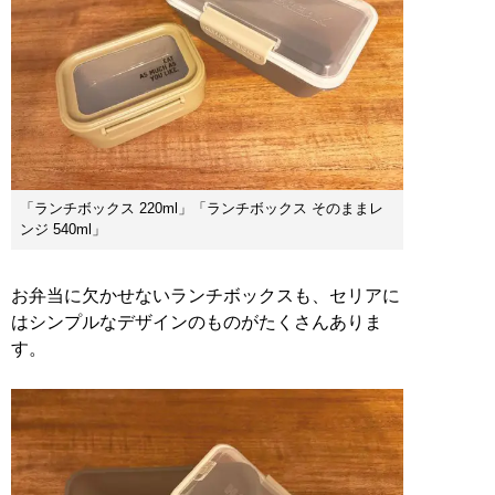
「ランチボックス 220ml」「ランチボックス そのままレ
ンジ 540ml」
お弁当に欠かせないランチボックスも、セリアに
はシンプルなデザインのものがたくさんありま
す。