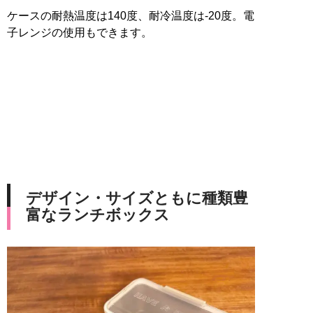
ケースの耐熱温度は140度、耐冷温度は-20度。電
子レンジの使用もできます。
デザイン・サイズともに種類豊
富なランチボックス