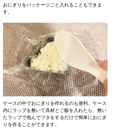
おにぎりをパッケージごと入れることもできま
す。
ケースの中でおにぎりを作れるのも便利。ケース
内にラップを敷いて具材とご飯を入れたら、敷い
たラップで包んでフタをするだけで簡単におにぎ
りを作ることができます。