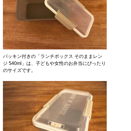
パッキン付きの「ランチボックス そのままレン
ジ 540ml」は、子どもや女性のお弁当にぴったり
のサイズです。