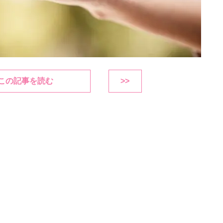
この記事を読む
>>