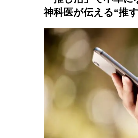
神科医が伝える“推