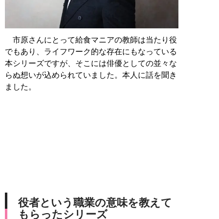
市原さんにとって給食マニアの教師は当たり役
でもあり、ライフワーク的な存在にもなっている
本シリーズですが、そこには俳優としての並々な
らぬ想いが込められていました。本人に話を聞き
ました。
役者という職業の意味を教えて
もらったシリーズ