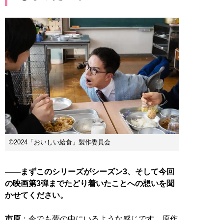
©2024「おいしい給食」製作委員会
――まずこのシリーズがシーズン3、そして今回
の映画第3弾までたどり着いたことへの想いを聞
かせてください。
市原
：今でも夢の中にいるような感じです。原作