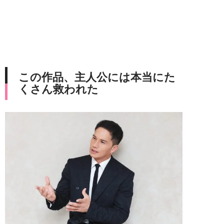
この作品、主人公には本当にた
くさん救われた