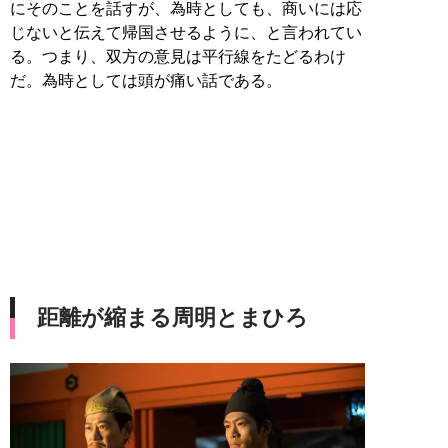
にそのことを話すが、為時としても、商いには応
じないと伝えて帰国させるように、と言われてい
る。つまり、双方の意見は平行線をたどるわけ
だ。為時としては頭が痛い話である。
距離が縮まる周明とまひろ