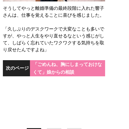
そうしてやっと離婚準備の最終段階に入れた響子
さんは、仕事を覚えることに喜びを感じました。
「久しぶりのデスクワークで大変なことも多いで
すが、やっと人生をやり直せるなという感じがし
て、しばらく忘れていたワクワクする気持ちを取
り戻せたんですよね」
「ごめんね、胸にしまっておけな
次のページ
くて」娘からの相談