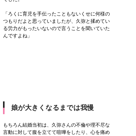
「ろくに育児を手伝ったこともないくせに何様の
つもりだよと思っていましたが、久弥と揉めてい
る労力がもったいないので言うことを聞いていた
んですよね」
娘が大きくなるまでは我慢
もちろん結婚当初は、久弥さんの不倫や理不尽な
言動に対して腹を立てて喧嘩をしたり、心を痛め