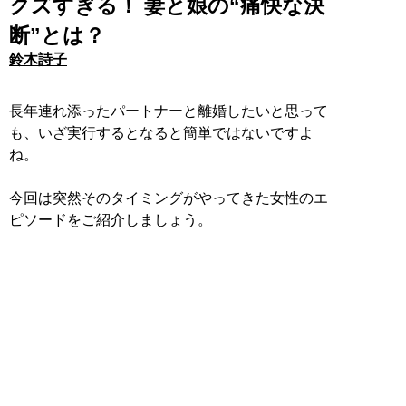
クズすぎる！ 妻と娘の“痛快な決
断”とは？
鈴木詩子
長年連れ添ったパートナーと離婚したいと思って
も、いざ実行するとなると簡単ではないですよ
ね。
今回は突然そのタイミングがやってきた女性のエ
ピソードをご紹介しましょう。