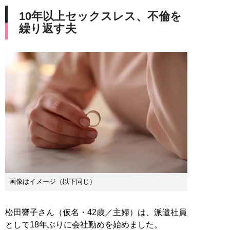
10年以上セックスレス、不倫を
繰り返す夫
画像はイメージ（以下同じ）
松田響子さん（仮名・42歳／主婦）は、派遣社員
として18年ぶりに会社勤めを始めました。