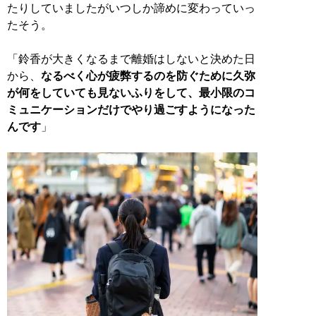
たりしていましたがいつしか諦めに変わっていっ
たそう。
「鈴香が大きくなるまで離婚はしないと決めた日
から、
なるべく心が疲弊するのを防ぐために久弥
が何をしていても見ないふりをして、最小限のコ
ミュニケーションだけでやり過ごすようになった
んです
」