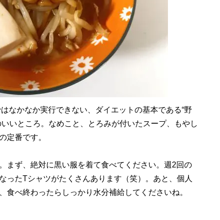
はなかなか実行できない、ダイエットの基本である“野
のいいところ。なめこと、とろみが付いたスープ、もやし
の定番です。
。まず、絶対に黒い服を着て食べてください。週2回の
なったTシャツがたくさんあります（笑）。あと、個人
、食べ終わったらしっかり水分補給してくださいね。