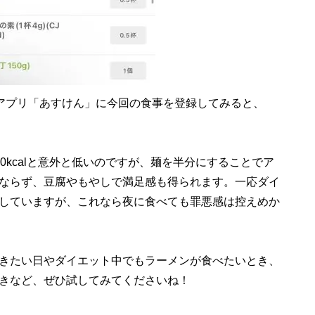
アプリ「あすけん」に今回の食事を登録してみると、
kcalと意外と低いのですが、麺を半分にすることでア
ならず、豆腐やもやしで満足感も得られます。一応ダイ
していますが、これなら夜に食べても罪悪感は控えめか
きたい日やダイエット中でもラーメンが食べたいとき、
きなど、ぜひ試してみてくださいね！