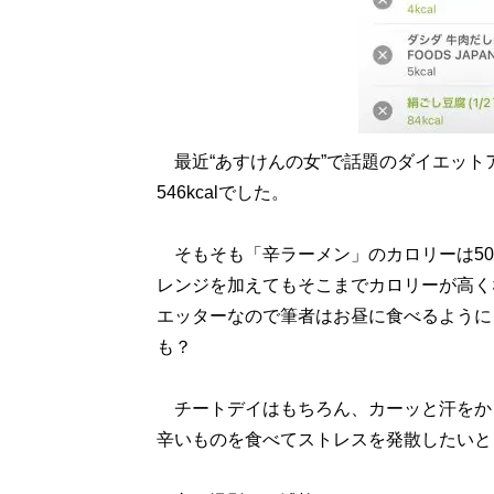
最近“あすけんの女”で話題のダイエット
546kcalでした。
そもそも「辛ラーメン」のカロリーは500
レンジを加えてもそこまでカロリーが高く
エッターなので筆者はお昼に食べるように
も？
チートデイはもちろん、カーッと汗をか
辛いものを食べてストレスを発散したいと