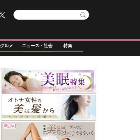
グルメ
ニュース・社会
特集