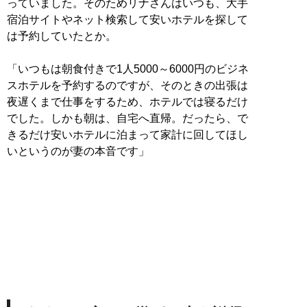
っていました。そのためリナさんはいつも、大手
宿泊サイトやネット検索して安いホテルを探して
は予約していたとか。
「いつもは朝食付きで1人5000～6000円のビジネ
スホテルを予約するのですが、そのときの出張は
夜遅くまで仕事をするため、ホテルでは寝るだけ
でした。しかも朝は、自宅へ直帰。だったら、で
きるだけ安いホテルに泊まって家計に回してほし
いというのが妻の本音です」