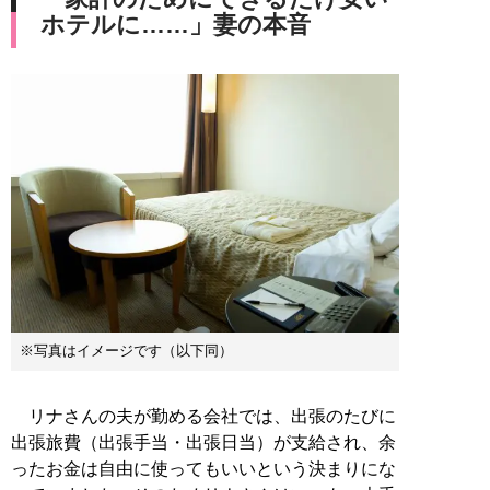
ホテルに……」妻の本音
※写真はイメージです（以下同）
リナさんの夫が勤める会社では、出張のたびに
出張旅費（出張手当・出張日当）が支給され、余
ったお金は自由に使ってもいいという決まりにな