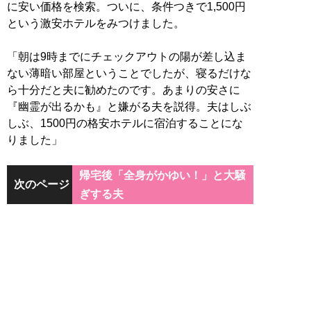
に安い価格を検索。ついに、条件つきで1,500円
という激安ホテルをみつけました。
「朝は9時までにチェックアウトの陽が差し込ま
ない薄暗い部屋ということでしたが、寝るだけな
ら十分だと夫に勧めたのです。あまりの安さに
『幽霊が出るかも』と嫌がる夫を説得。夫はしぶ
しぶ、1500円の格安ホテルに宿泊することにな
りました」
帰宅後「全身がかゆい！」と大騒
次のページ
ぎする夫