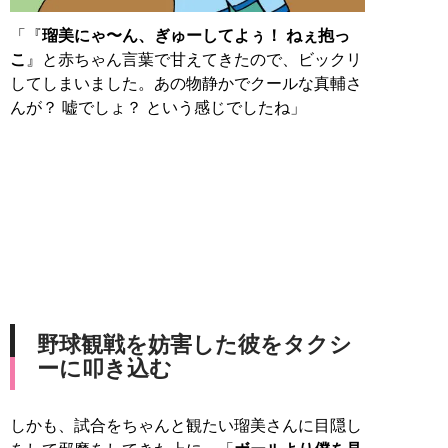
「『
瑠美にゃ〜ん、ぎゅーしてよぅ！ ねぇ抱っ
こ
』と赤ちゃん言葉で甘えてきたので、ビックリ
してしまいました。あの物静かでクールな真輔さ
んが？ 嘘でしょ？ という感じでしたね」
野球観戦を妨害した彼をタクシ
ーに叩き込む
しかも、試合をちゃんと観たい瑠美さんに目隠し