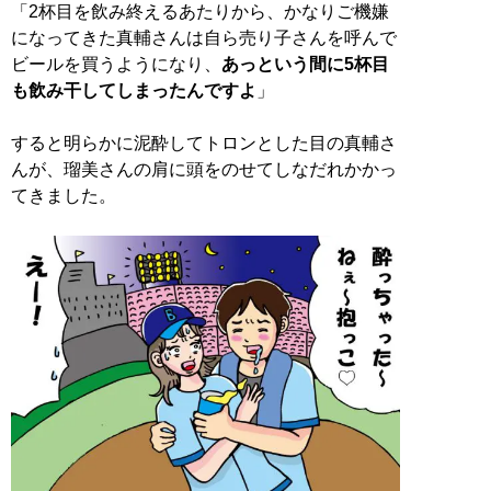
「2杯目を飲み終えるあたりから、かなりご機嫌
になってきた真輔さんは自ら売り子さんを呼んで
ビールを買うようになり、
あっという間に5杯目
も飲み干してしまったんですよ
」
すると明らかに泥酔してトロンとした目の真輔さ
んが、瑠美さんの肩に頭をのせてしなだれかかっ
てきました。