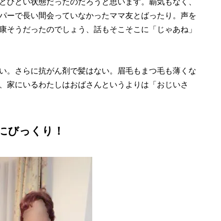
どひどい状態だったのだろうと思います。覇気もなく、
パーで長い間会っていなかったママ友とばったり。声を
康そうだったのでしょう、話もそこそこに「じゃあね」
い。さらに抗がん剤で髪はない。眉毛もまつ毛も薄くな
、家にいるわたしはおばさんというよりは「おじいさ
にびっくり！