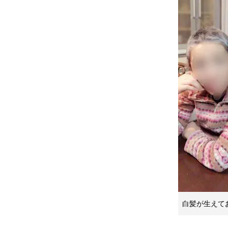
白髪が生えて