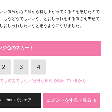
いい気分が心の底から持ち上がってくるのを感じたので
「もうどうでもいいや」とおしゃれをする気さえ失せて
しおしゃれしたいなと思うようになりました。
ンジ色のスカート
2
3
4
でも過労でもない“意外な原因”が隠れているかも！
コメントをする・見る
Facebookでシェア