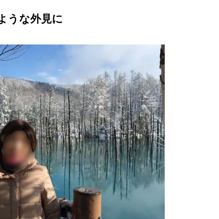
ような外見に