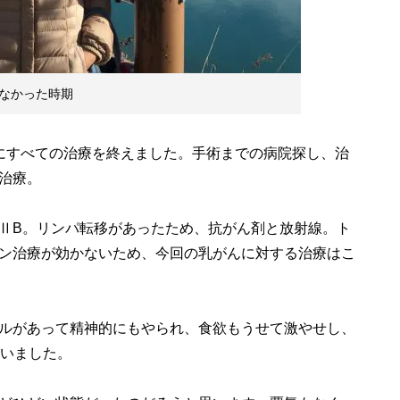
なかった時期
にすべての治療を終えました。手術までの病院探し、治
治療。
ⅡB。リンパ転移があったため、抗がん剤と放射線。ト
ン治療が効かないため、今回の乳がんに対する治療はこ
ルがあって精神的にもやられ、食欲もうせて激やせし、
ていました。