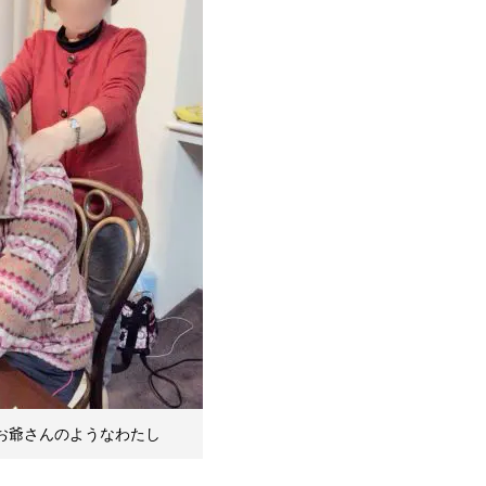
お爺さんのようなわたし