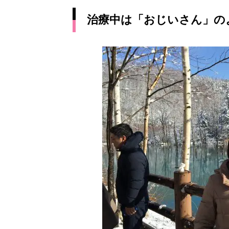
治療中は「おじいさん」の