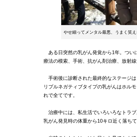
やせ細ってメンタル最悪、うまく笑え
ある日突然の乳がん発覚から1年。つい
療法の模索、手術、抗がん剤治療、放射線
手術後に診断された最終的なステージは
リプルネガティブタイプの乳がんはホルモ
れで全てです。
治療中には、私生活でいろいろなトラブ
乳がん発見時の体重から10キロ近く落ち