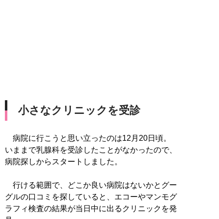
小さなクリニックを受診
病院に行こうと思い立ったのは12月20日頃。
いままで乳腺科を受診したことがなかったので、
病院探しからスタートしました。
行ける範囲で、どこか良い病院はないかとグー
グルの口コミを探していると、エコーやマンモグ
ラフィ検査の結果が当日中に出るクリニックを発