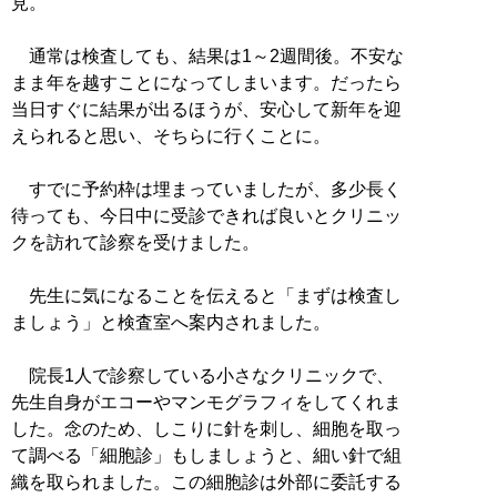
見。
通常は検査しても、結果は1～2週間後。不安な
まま年を越すことになってしまいます。だったら
当日すぐに結果が出るほうが、安心して新年を迎
えられると思い、そちらに行くことに。
すでに予約枠は埋まっていましたが、多少長く
待っても、今日中に受診できれば良いとクリニッ
クを訪れて診察を受けました。
先生に気になることを伝えると「まずは検査し
ましょう」と検査室へ案内されました。
院長1人で診察している小さなクリニックで、
先生自身がエコーやマンモグラフィをしてくれま
した。念のため、しこりに針を刺し、細胞を取っ
て調べる「細胞診」もしましょうと、細い針で組
織を取られました。この細胞診は外部に委託する