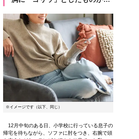
※イメージです（以下、同じ）
12月中旬のある日、小学校に行っている息子の
帰宅を待ちながら、ソファに肘をつき、右腕で頭