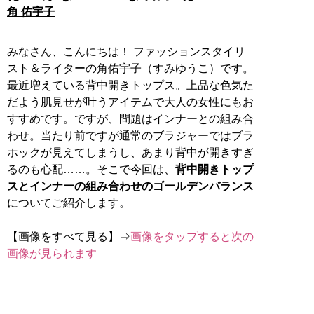
角 佑宇子
みなさん、こんにちは！ ファッションスタイリ
スト＆ライターの角佑宇子（すみゆうこ）です。
最近増えている背中開きトップス。上品な色気た
だよう肌見せが叶うアイテムで大人の女性にもお
すすめです。ですが、問題はインナーとの組み合
わせ。当たり前ですが通常のブラジャーではブラ
ホックが見えてしまうし、あまり背中が開きすぎ
るのも心配……。そこで今回は、
背中開きトップ
スとインナーの組み合わせのゴールデンバランス
についてご紹介します。
【画像をすべて見る】⇒
画像をタップすると次の
画像が見られます