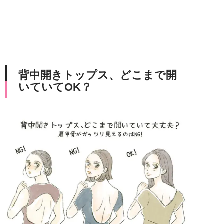
背中開きトップス、どこまで開
いていてOK？