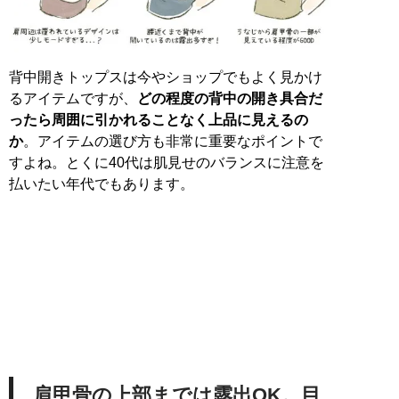
背中開きトップスは今やショップでもよく見かけ
るアイテムですが、
どの程度の背中の開き具合だ
ったら周囲に引かれることなく上品に見えるの
か
。アイテムの選び方も非常に重要なポイントで
すよね。とくに40代は肌見せのバランスに注意を
払いたい年代でもあります。
肩甲骨の上部までは露出OK。目