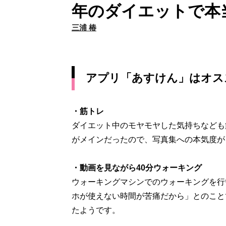
年のダイエットで本
三浦 椿
アプリ「あすけん」はオス
・筋トレ
ダイエット中のモヤモヤした気持ちなども
がメインだったので、写真集への本気度が
・動画を見ながら40分ウォーキング
ウォーキングマシンでのウォーキングを行
ホが使えない時間が苦痛だから」とのこと
たようです。