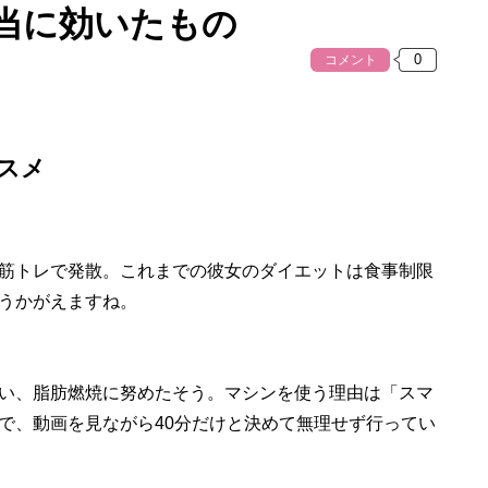
当に効いたもの
コメント
スメ
筋トレで発散。これまでの彼女のダイエットは食事制限
うかがえますね。
い、脂肪燃焼に努めたそう。マシンを使う理由は「スマ
で、動画を見ながら40分だけと決めて無理せず行ってい