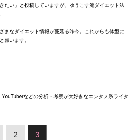
きたい」と投稿していますが、ゆうこす流ダイエット法
。
ざまなダイエット情報が蔓延る昨今。これからも体型に
と願います。
YouTuberなどの分析・考察が大好きなエンタメ系ライタ
2
3