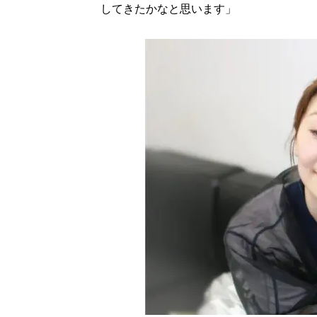
してきたかなと思います」