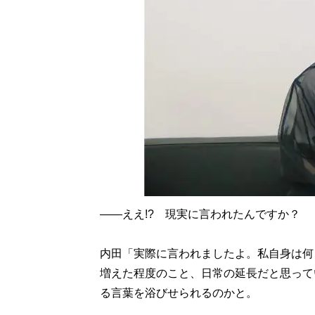
――ええ!? 現実に言われたんですか？
内田「実際に言われましたよ。私自身は何
増えた程度のこと、日常の延長だと思って
る言葉を浴びせられるのかと。