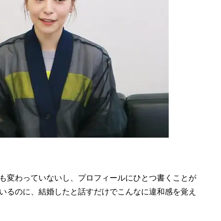
も変わっていないし、プロフィールにひとつ書くことが
いるのに、結婚したと話すだけでこんなに違和感を覚え