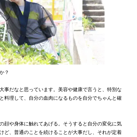
か？
大事だなと思っています。美容や健康で言うと、特別な
と料理して、自分の血肉になるものを自分でちゃんと確
の顔や身体に触れてあげる。そうすると自分の変化に気
けど、普通のことを続けることが大事だし、それが定着