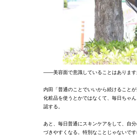
――美容面で意識していることはあります
内田「普通のことでいいから続けることが
化粧品を使うとかではなくて、毎日ちゃん
認する。
あと、毎日普通にスキンケアをして、自分
づきやすくなる。特別なことじゃないです