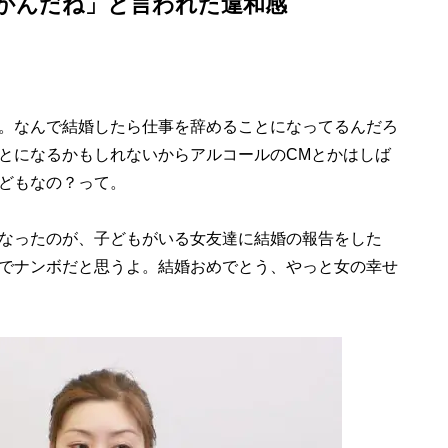
かんだね」と言われた違和感
。なんで結婚したら仕事を辞めることになってるんだろ
とになるかもしれないからアルコールのCMとかはしば
どもなの？って。
なったのが、子どもがいる女友達に結婚の報告をした
でナンボだと思うよ。結婚おめでとう、やっと女の幸せ