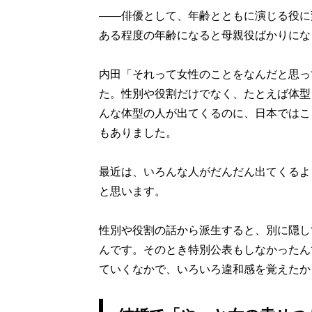
――俳優として、年齢とともに演じる役に
ある程度の年齢になると母親役ばかりにな
内田「それって女性のことをなんだと思っ
た。性別や役割だけでなく、たとえば体型
んな体型の人が出てくるのに、日本ではこ
もありました。
最近は、いろんな人がだんだん出てくるよ
と思います。
性別や役割の話から派生すると、別に隠し
んです。そのとき特別公表もしなかったん
ていくなかで、いろいろ違和感を覚えたか