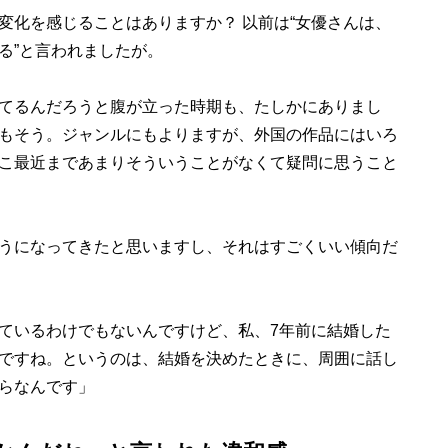
変化を感じることはありますか？ 以前は“女優さんは、
る”と言われましたが。
てるんだろうと腹が立った時期も、たしかにありまし
もそう。ジャンルにもよりますが、外国の作品にはいろ
こ最近まであまりそういうことがなくて疑問に思うこと
うになってきたと思いますし、それはすごくいい傾向だ
ているわけでもないんですけど、私、7年前に結婚した
ですね。というのは、結婚を決めたときに、周囲に話し
らなんです」