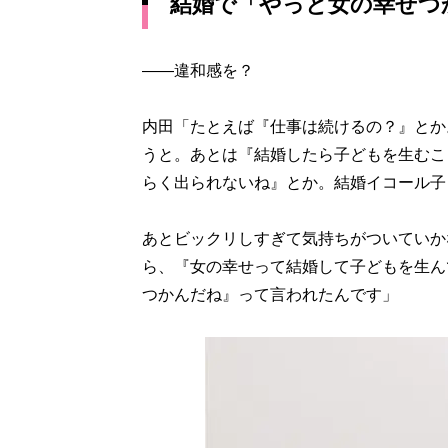
結婚で「やっと女の幸せつ
――違和感を？
内田「たとえば『仕事は続けるの？』とか
うと。あとは『結婚したら子どもを生むこ
らく出られないね』とか。結婚イコール子
あとビックリしすぎて気持ちがついていか
ら、『女の幸せって結婚して子どもを生ん
つかんだね』って言われたんです」