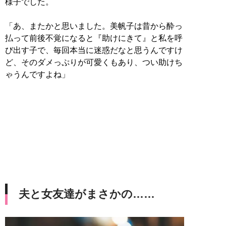
様子でした。
「あ、またかと思いました。美帆子は昔から酔っ
払って前後不覚になると『助けにきて』と私を呼
び出す子で、毎回本当に迷惑だなと思うんですけ
ど、そのダメっぷりが可愛くもあり、つい助けち
ゃうんですよね」
夫と女友達がまさかの……