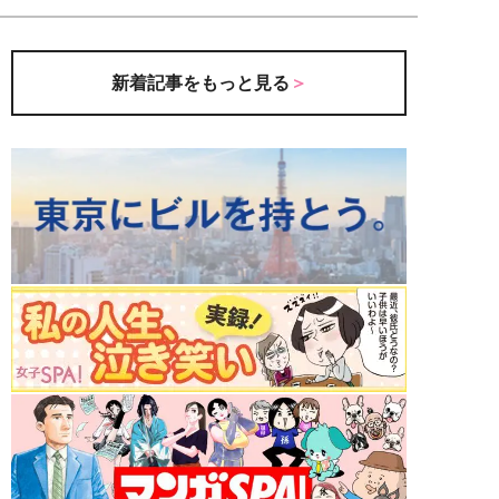
新着記事をもっと見る