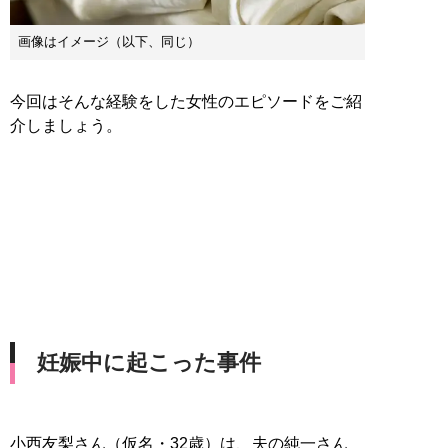
画像はイメージ（以下、同じ）
今回はそんな経験をした女性のエピソードをご紹
介しましょう。
妊娠中に起こった事件
小西友梨さん（仮名・32歳）は、夫の純一さん