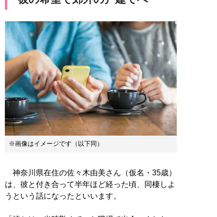
※画像はイメージです（以下同）
神奈川県在住の佐々木由美さん（仮名・35歳）
は、彼と付き合って半年ほど経った頃、同棲しよ
うという話になったといいます。