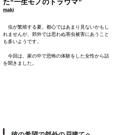
た“一生モノのトラウマ”
maki
虫が繁殖する夏。都心ではあまり見ないかもし
れませんが、郊外では思わぬ害虫被害にあうこと
も多いようです。
今回は、家の中で恐怖の体験をした女性から話
を聞きました。
彼の希望で郊外の戸建てへ