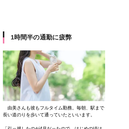
1時間半の通勤に疲弊
由美さんも彼もフルタイム勤務。毎朝、駅まで
長い道のりを歩いて通っていたといいます。
「引っ越したのが4月だったので、はじめの頃は