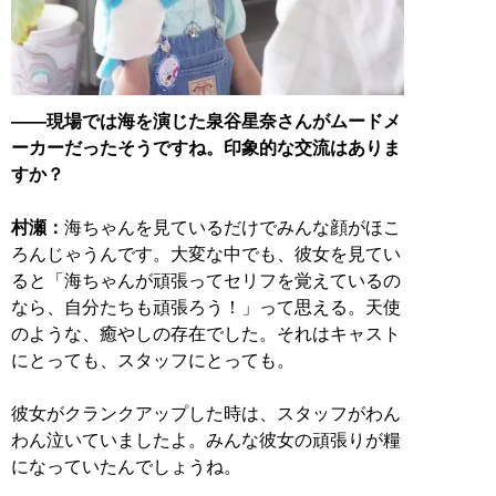
――現場では海を演じた泉谷星奈さんがムードメ
ーカーだったそうですね。印象的な交流はありま
すか？
村瀬：
海ちゃんを見ているだけでみんな顔がほこ
ろんじゃうんです。大変な中でも、彼女を見てい
ると「海ちゃんが頑張ってセリフを覚えているの
なら、自分たちも頑張ろう！」って思える。天使
のような、癒やしの存在でした。それはキャスト
にとっても、スタッフにとっても。
彼女がクランクアップした時は、スタッフがわん
わん泣いていましたよ。みんな彼女の頑張りが糧
になっていたんでしょうね。