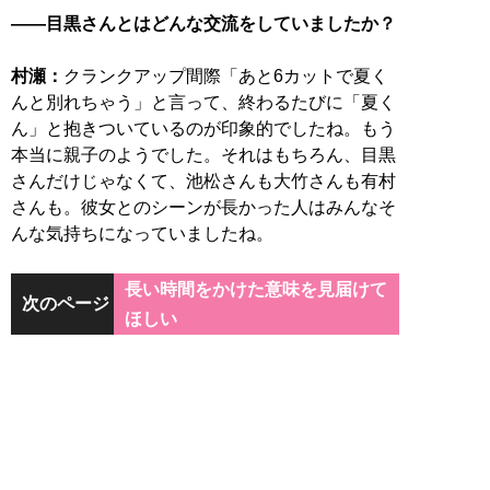
――目黒さんとはどんな交流をしていましたか？
村瀬：
クランクアップ間際「あと6カットで夏く
んと別れちゃう」と言って、終わるたびに「夏く
ん」と抱きついているのが印象的でしたね。もう
本当に親子のようでした。それはもちろん、目黒
さんだけじゃなくて、池松さんも大竹さんも有村
さんも。彼女とのシーンが長かった人はみんなそ
んな気持ちになっていましたね。
長い時間をかけた意味を見届けて
次のページ
ほしい