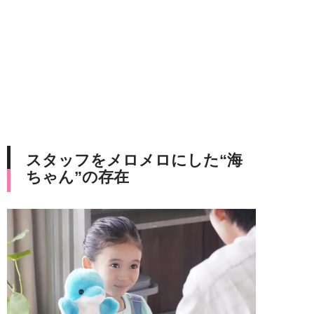
スタッフをメロメロにした“海
ちゃん”の存在