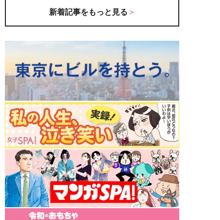
新着記事をもっと見る