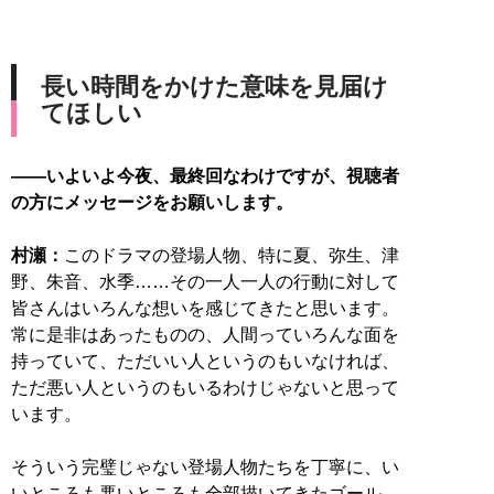
長い時間をかけた意味を見届け
てほしい
――いよいよ今夜、最終回なわけですが、視聴者
の方にメッセージをお願いします。
村瀬：
このドラマの登場人物、特に夏、弥生、津
野、朱音、水季……その一人一人の行動に対して
皆さんはいろんな想いを感じてきたと思います。
常に是非はあったものの、人間っていろんな面を
持っていて、ただいい人というのもいなければ、
ただ悪い人というのもいるわけじゃないと思って
います。
そういう完璧じゃない登場人物たちを丁寧に、い
いところも悪いところも全部描いてきたゴール