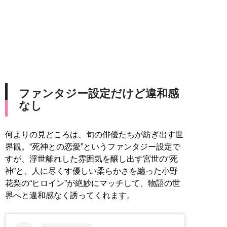
ファンタジー設定だけど違和感
なし
何よりの見どころは、旬の俳優たちが紡ぎ出す世
界観。“死神との恋愛”というファンタジー設定で
すが、浮世離れした雰囲気を醸し出す宮世の“死
神”と、人に尽くす優しい柔らかさを纏った小野
花梨の“ヒロイン”が絶妙にマッチして、物語の世
界へと違和感なく誘ってくれます。