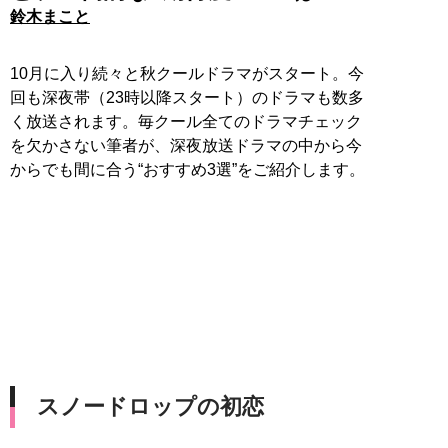
鈴木まこと
10月に入り続々と秋クールドラマがスタート。今
回も深夜帯（23時以降スタート）のドラマも数多
く放送されます。毎クール全てのドラマチェック
を欠かさない筆者が、深夜放送ドラマの中から今
からでも間に合う“おすすめ3選”をご紹介します。
スノードロップの初恋