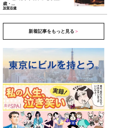
歳・...
加賀谷健
新着記事をもっと見る