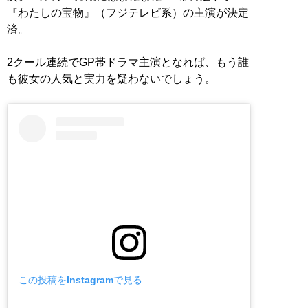
『わたしの宝物』（フジテレビ系）の主演が決定
済。
2クール連続でGP帯ドラマ主演となれば、もう誰
も彼女の人気と実力を疑わないでしょう。
この投稿をInstagramで見る