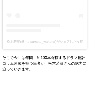
松本若菜(@matsumoto_wakana)がシェアした投稿
そこで今回は年間・約100本寄稿するドラマ批評
コラム連載を持つ筆者が、松本若菜さんの魅力に
迫っていきます。