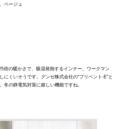
、ベージュ
25倍の暖かさで、吸湿発熱するインナー。ワークマン
にくいそうです。グンゼ株式会社の“プリベント-E”と
。冬の静電気対策に嬉しい機能ですね。