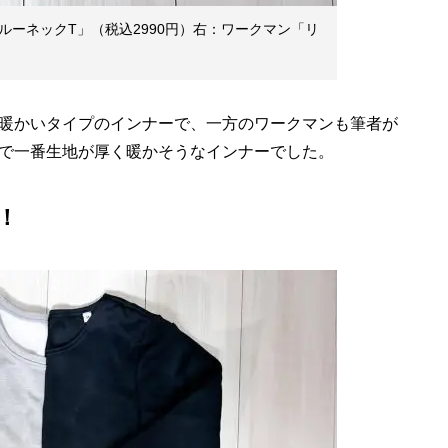
ーネックT」（税込2990円）右：ワークマン「リ
暖かいタイプのインナーで、一方のワークマンも筆者が
で一番生地が厚く暖かそうなインナーでした。
！