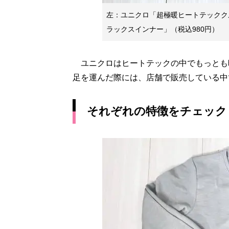
左：ユニクロ「超極暖ヒートテッククル
ラックスインナー」（税込980円）
ユニクロはヒートテックの中でもっとも
足を運んだ際には、店舗で販売している中
それぞれの特徴をチェック