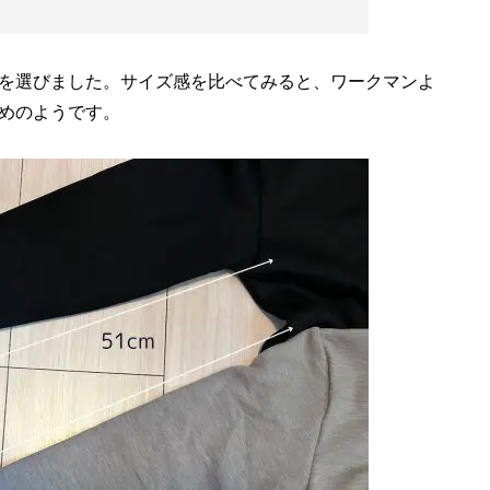
イズを選びました。サイズ感を比べてみると、ワークマンよ
めのようです。