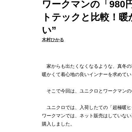
ワークマンの「98
トテックと比較！暖
い”
木村ひかる
家からも出たくなくなるような、真冬の
暖かくて着心地の良いインナーを求めてい
そこで今回は、ユニクロとワークマンの
ユニクロでは、入荷したての「超極暖ヒー
ワークマンでは、ネット販売はしていない
購入しました。