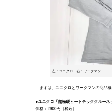
左：ユニクロ 右：ワークマン
まずは、ユニクロとワークマンの商品概
●ユニクロ「超極暖ヒートテッククルーネ
価格：2900円（税込）