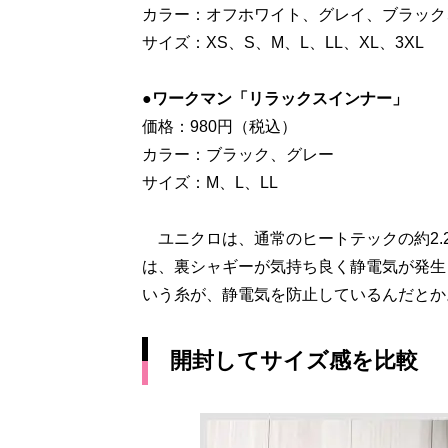
カラー：オフホワイト、グレイ、ブラック
サイズ：XS、S、M、L、LL、XL、3XL
●ワークマン「リラックスインナー」
価格：980円（税込）
カラー：ブラック、グレー
サイズ：M、L、LL
ユニクロは、通常のヒートテックの約2.
は、裏シャギーが気持ち良く静電気が発生し
いう糸が、静電気を防止しているんだとか
開封してサイズ感を比較