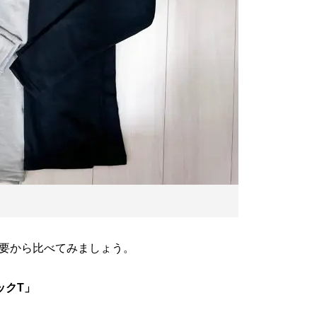
要から比べてみましょう。
ックT」