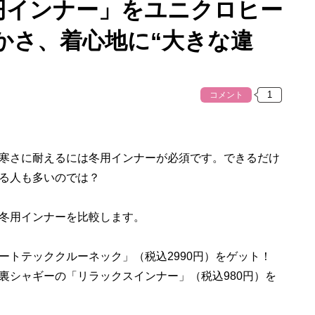
0円インナー」をユニクロヒー
かさ、着心地に“大きな違
コメント
寒さに耐えるには冬用インナーが必須です。できるだけ
る人も多いのでは？
冬用インナーを比較します。
トテッククルーネック」（税込2990円）をゲット！
裏シャギーの「リラックスインナー」（税込980円）を