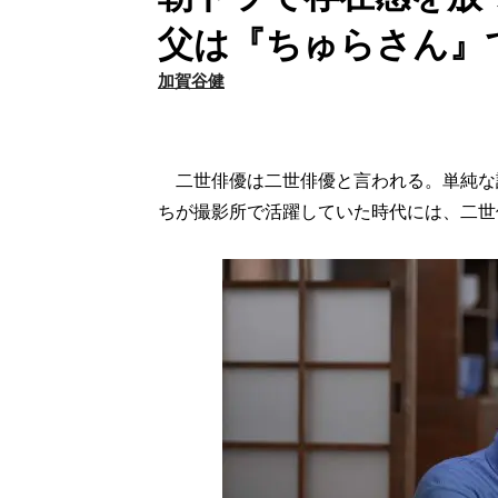
父は『ちゅらさん』
加賀谷健
二世俳優は二世俳優と言われる。単純な
ちが撮影所で活躍していた時代には、二世