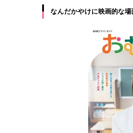
なんだかやけに映画的な場