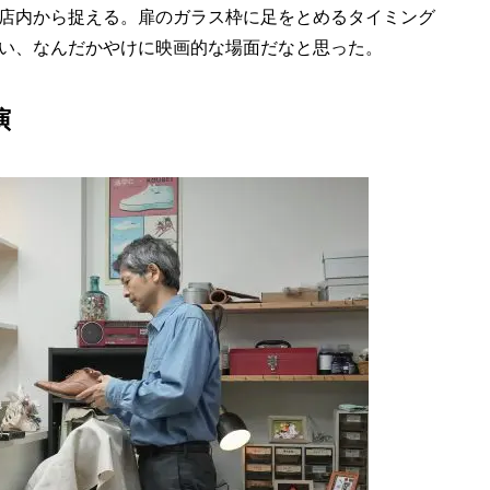
店内から捉える。扉のガラス枠に足をとめるタイミング
い、なんだかやけに映画的な場面だなと思った。
演