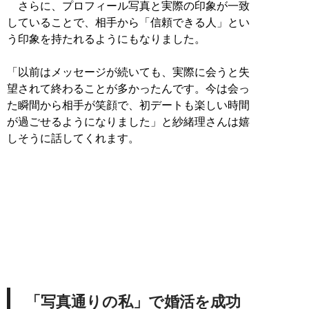
さらに、プロフィール写真と実際の印象が一致
していることで、相手から「信頼できる人」とい
う印象を持たれるようにもなりました。
「以前はメッセージが続いても、実際に会うと失
望されて終わることが多かったんです。今は会っ
た瞬間から相手が笑顔で、初デートも楽しい時間
が過ごせるようになりました」と紗緒理さんは嬉
しそうに話してくれます。
「写真通りの私」で婚活を成功