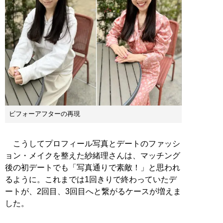
ビフォーアフターの再現
こうしてプロフィール写真とデートのファッシ
ョン・メイクを整えた紗緒理さんは、マッチング
後の初デートでも「写真通りで素敵！」と思われ
るように。これまでは1回きりで終わっていたデ
ートが、2回目、3回目へと繋がるケースが増えま
した。