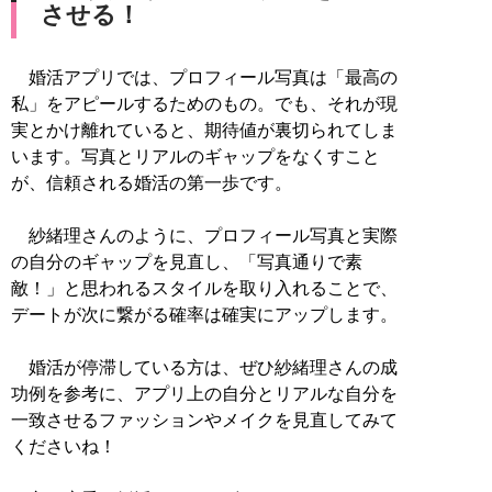
させる！
婚活アプリでは、プロフィール写真は「最高の
私」をアピールするためのもの。でも、それが現
実とかけ離れていると、期待値が裏切られてしま
います。写真とリアルのギャップをなくすこと
が、信頼される婚活の第一歩です。
紗緒理さんのように、プロフィール写真と実際
の自分のギャップを見直し、「写真通りで素
敵！」と思われるスタイルを取り入れることで、
デートが次に繋がる確率は確実にアップします。
婚活が停滞している方は、ぜひ紗緒理さんの成
功例を参考に、アプリ上の自分とリアルな自分を
一致させるファッションやメイクを見直してみて
くださいね！