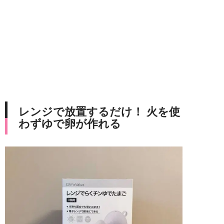
レンジで放置するだけ！ 火を使
わずゆで卵が作れる