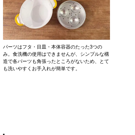
パーツはフタ・目皿・本体容器のたった3つの
み。食洗機の使用はできませんが、シンプルな構
造で各パーツも角張ったところがないため、とて
も洗いやすくお手入れが簡単です。