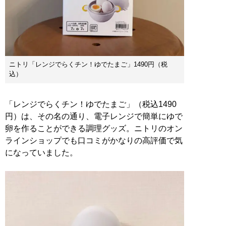
ニトリ「レンジでらくチン！ゆでたまご」1490円（税
込）
「レンジでらくチン！ゆでたまご」（税込1490
円）は、その名の通り、電子レンジで簡単にゆで
卵を作ることができる調理グッズ。ニトリのオン
ラインショップでも口コミがかなりの高評価で気
になっていました。