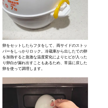
卵をセットしたらフタをして、両サイドのストッ
パーをしっかりロック。冷蔵庫から出したての卵
を加熱すると急激な温度変化によりヒビが入った
り卵白が漏れ出すこともあるため、常温に戻した
卵を使って調理します。