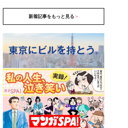
新着記事をもっと見る