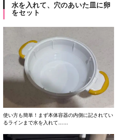
水を入れて、穴のあいた皿に卵
をセット
使い方も簡単！まず本体容器の内側に記されてい
るラインまで水を入れて……