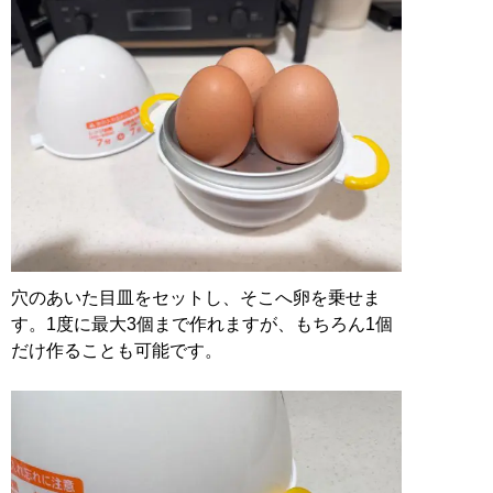
穴のあいた目皿をセットし、そこへ卵を乗せま
す。1度に最大3個まで作れますが、もちろん1個
だけ作ることも可能です。