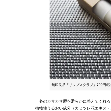
無印良品「リップスクラブ」790円/税
冬のカサカサ唇を滑らかに整えてくれる
植物性うるおい成分（カミツレ花エキス・