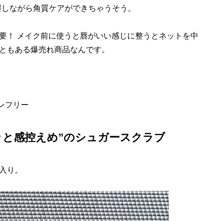
湿しながら角質ケアができちゃうそう。
！ メイク前に使うと唇がいい感じに整うとネットを中
ともある爆売れ商品なんです。
ンフリー
ッと感控えめ”のシュガースクラブ
入り。