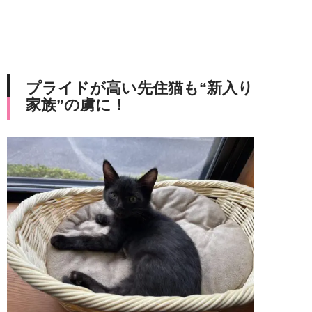
プライドが高い先住猫も“新入り
家族”の虜に！