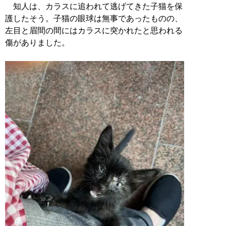
知人は、カラスに追われて逃げてきた子猫を保
護したそう。子猫の眼球は無事であったものの、
左目と眉間の間にはカラスに突かれたと思われる
傷がありました。