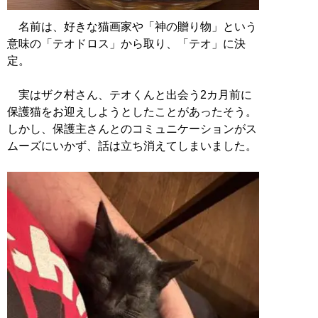
名前は、好きな猫画家や「神の贈り物」という
意味の「テオドロス」から取り、「テオ」に決
定。
実はザク村さん、テオくんと出会う2カ月前に
保護猫をお迎えしようとしたことがあったそう。
しかし、保護主さんとのコミュニケーションがス
ムーズにいかず、話は立ち消えてしまいました。