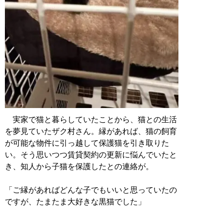
実家で猫と暮らしていたことから、猫との生活
を夢見ていたザク村さん。縁があれば、猫の飼育
が可能な物件に引っ越して保護猫を引き取りた
い。そう思いつつ賃貸契約の更新に悩んでいたと
き、知人から子猫を保護したとの連絡が。
「ご縁があればどんな子でもいいと思っていたの
ですが、たまたま大好きな黒猫でした」