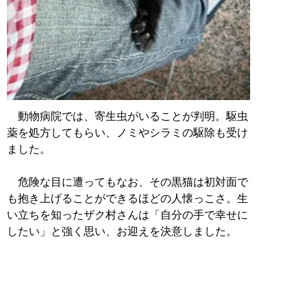
動物病院では、寄生虫がいることが判明。駆虫
薬を処方してもらい、ノミやシラミの駆除も受け
ました。
危険な目に遭ってもなお、その黒猫は初対面で
も抱き上げることができるほどの人懐っこさ。生
い立ちを知ったザク村さんは「自分の手で幸せに
したい」と強く思い、お迎えを決意しました。