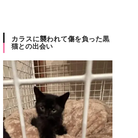
カラスに襲われて傷を負った黒
猫との出会い