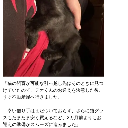
「猫の飼育が可能な引っ越し先はそのときに見つ
けていたので、テオくんのお迎えを決意した後、
すぐ不動産屋へ行きました。
幸い借り手はまだついておらず、さらに猫グッ
ズもたまたま安く買えるなど、2カ月前よりもお
迎えの準備がスムーズに進みました」