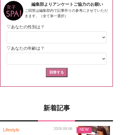
新着記事
2026.08.06
Lifestyle
NEW