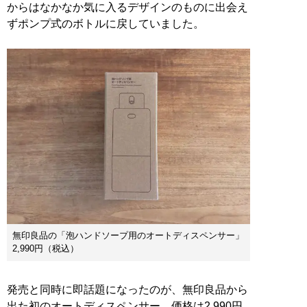
からはなかなか気に入るデザインのものに出会え
ずポンプ式のボトルに戻していました。
無印良品の「泡ハンドソープ用のオートディスペンサー」
2,990円（税込）
発売と同時に即話題になったのが、無印良品から
出た初のオートディスペンサー。価格は2,990円