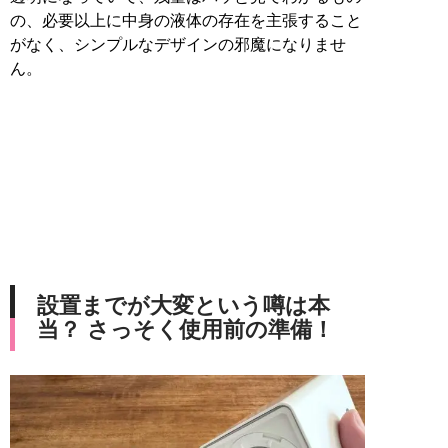
の、必要以上に中身の液体の存在を主張すること
がなく、シンプルなデザインの邪魔になりませ
ん。
設置までが大変という噂は本
当？ さっそく使用前の準備！