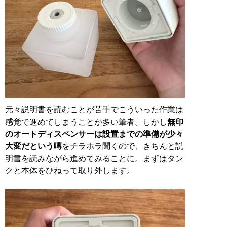
元々説明書を読むことが苦手でこういった作業は
感覚で進めてしまうことが多い筆者。しかし
無印
のオートディスペンサーは設置までの準備が少々
大変だという噂
をチラホラ聞くので、きちんと説
明書を読みながら進めてみることに。まずはタン
クと本体をひねって取り外します。