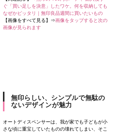
ぐ「買い足しを決意」したワケ。何を収納しても
なぜかピッタリ｜無印良品週間に買いたいもの
【画像をすべて見る】⇒
画像をタップすると次の
画像が見られます
無印らしい、シンプルで無駄の
ないデザインが魅力
オートディスペンサーは、我が家でも子どもが小
さな頃に重宝していたものの壊れてしまい、そこ