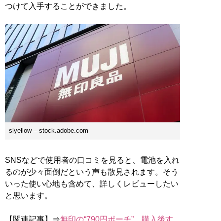
つけて入手することができました。
slyellow – stock.adobe.com
SNSなどで使用者の口コミを見ると、電池を入れ
るのが少々面倒だという声も散見されます。そう
いった使い心地も含めて、詳しくレビューしたい
と思います。
【関連記事】⇒
無印の“790円ポーチ”、購入後す