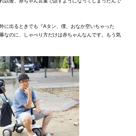
れ以後、赤ちゃん言葉で話すようになってしまったんで
外に出るときでも『Aタン、僕、おなか空いちゃった
暴なのに、しゃべり方だけは赤ちゃんなんです。もう気