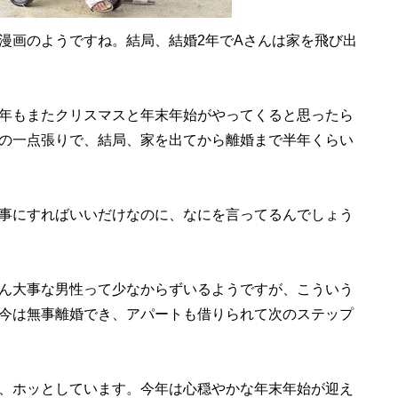
画のようですね。結局、結婚2年でAさんは家を飛び出
年もまたクリスマスと年末年始がやってくると思ったら
の一点張りで、結局、家を出てから離婚まで半年くらい
事にすればいいだけなのに、なにを言ってるんでしょう
ん大事な男性って少なからずいるようですが、こういう
今は無事離婚でき、アパートも借りられて次のステップ
、ホッとしています。今年は心穏やかな年末年始が迎え