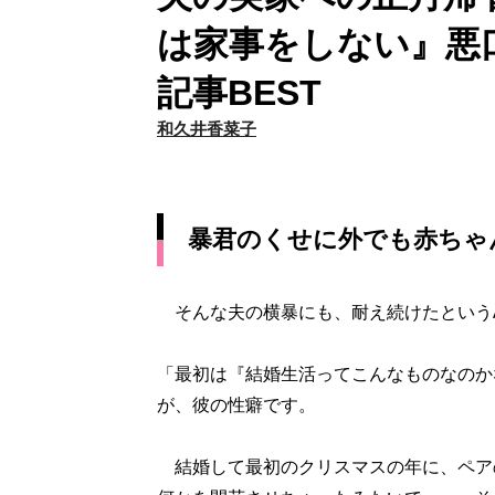
は家事をしない』悪
記事BEST
和久井香菜子
暴君のくせに外でも赤ちゃ
そんな夫の横暴にも、耐え続けたという
「最初は『結婚生活ってこんなものなのか
が、彼の性癖です。
結婚して最初のクリスマスの年に、ペア