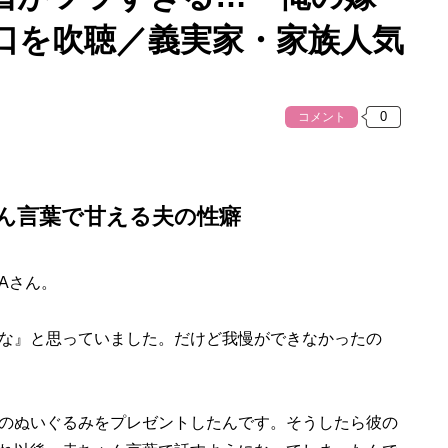
口を吹聴／義実家・家族人気
コメント
ん言葉で甘える夫の性癖
Aさん。
な』と思っていました。だけど我慢ができなかったの
のぬいぐるみをプレゼントしたんです。そうしたら彼の