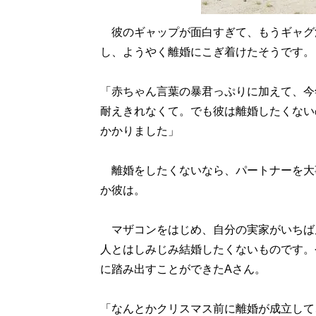
彼のギャップが面白すぎて、もうギャグ漫
し、ようやく離婚にこぎ着けたそうです。
「赤ちゃん言葉の暴君っぷりに加えて、今
耐えきれなくて。でも彼は離婚したくない
かかりました」
離婚をしたくないなら、パートナーを大
か彼は。
マザコンをはじめ、自分の実家がいちば
人とはしみじみ結婚したくないものです。
に踏み出すことができたAさん。
「なんとかクリスマス前に離婚が成立して