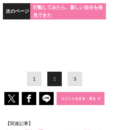
行動してみたら、新しい自分を発
次のページ
見できた
1
2
3
コメントをする・見る
【関連記事】