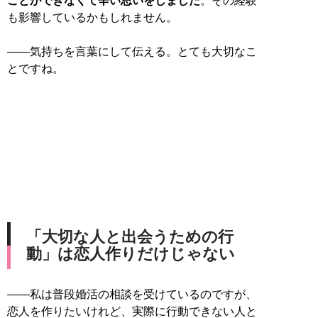
ことができなくて辛い思いをしました
。その経験
も影響しているかもしれません。
――気持ちを言葉にして伝える。とても大切なこ
とですね。
「大切な人と出会うための行
動」は恋人作りだけじゃない
――私は普段婚活の相談を受けているのですが、
恋人を作りたいけれど、実際に行動できない人と