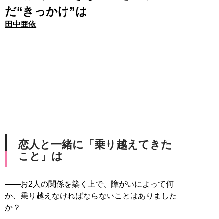
だ“きっかけ”は
田中亜依
恋人と一緒に「乗り越えてきた
こと」は
――お2人の関係を築く上で、障がいによって何
か、乗り越えなければならないことはありました
か？