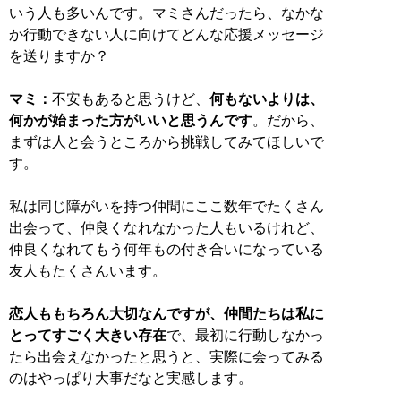
いう人も多いんです。マミさんだったら、なかな
か行動できない人に向けてどんな応援メッセージ
を送りますか？
マミ：
不安もあると思うけど、
何もないよりは、
何かが始まった方がいいと思うんです
。だから、
まずは人と会うところから挑戦してみてほしいで
す。
私は同じ障がいを持つ仲間にここ数年でたくさん
出会って、仲良くなれなかった人もいるけれど、
仲良くなれてもう何年もの付き合いになっている
友人もたくさんいます。
恋人ももちろん大切なんですが、仲間たちは私に
とってすごく大きい存在
で、最初に行動しなかっ
たら出会えなかったと思うと、実際に会ってみる
のはやっぱり大事だなと実感します。