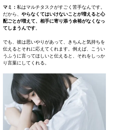
マミ：
私はマルチタスクがすごく苦手なんです。
だから、
やらなくてはいけないことが増えると心
配ごとが増えて、相手に寄り添う余裕がなくなっ
てしまうんです
。
でも、彼は思いやりがあって、きちんと気持ちを
伝えるとそれに応えてくれます。例えば、こうい
うふうに言ってほしいと伝えると、それをしっか
り言葉にしてくれる。