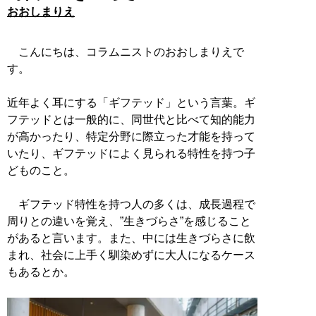
おおしまりえ
こんにちは、コラムニストのおおしまりえで
す。
近年よく耳にする「ギフテッド」という言葉。ギ
フテッドとは一般的に、同世代と比べて知的能力
が高かったり、特定分野に際立った才能を持って
いたり、ギフテッドによく見られる特性を持つ子
どものこと。
ギフテッド特性を持つ人の多くは、成長過程で
周りとの違いを覚え、”生きづらさ”を感じること
があると言います。また、中には生きづらさに飲
まれ、社会に上手く馴染めずに大人になるケース
もあるとか。