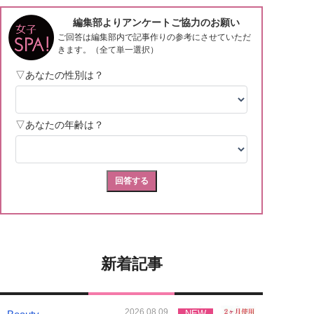
新着記事
2026.08.09
NEW