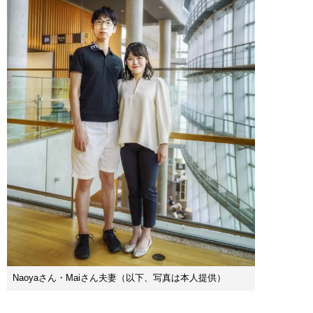
Naoyaさん・Maiさん夫妻（以下、写真は本人提供）