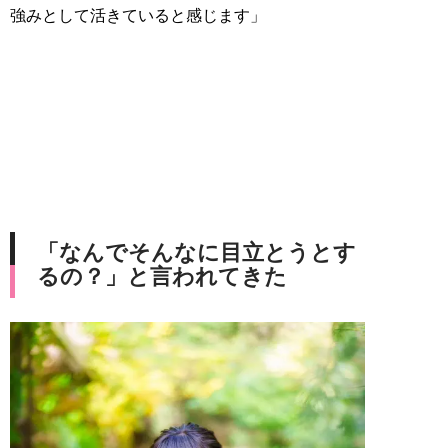
強みとして活きていると感じます」
「なんでそんなに目立とうとす
るの？」と言われてきた