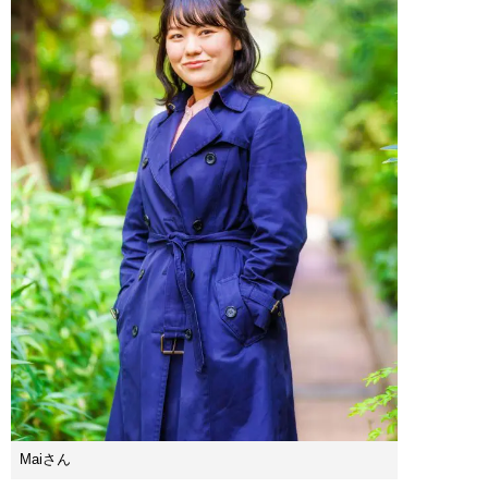
Maiさん