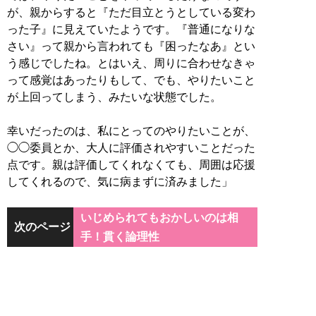
が、親からすると『ただ目立とうとしている変わ
った子』に見えていたようです。『普通になりな
さい』って親から言われても『困ったなあ』とい
う感じでしたね。とはいえ、周りに合わせなきゃ
って感覚はあったりもして、でも、やりたいこと
が上回ってしまう、みたいな状態でした。
幸いだったのは、私にとってのやりたいことが、
◯◯委員とか、大人に評価されやすいことだった
点です。親は評価してくれなくても、周囲は応援
してくれるので、気に病まずに済みました」
いじめられてもおかしいのは相
次のページ
手！貫く論理性