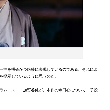
ー性を明確かつ絶妙に表現しているのである。それによ
を提示しているように思うのだ。
ラムニスト・加賀谷健が、本作の寺田心について、子役