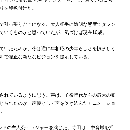
りを印象付けた。
で引っ張りだこになる。大人相手に聡明な態度でタレン
ていくものかと思っていたが、気づけば現在16歳。
ていたためか、今は逆に年相応の少年らしさを慎ましく
ルで端正な新たなビジョンを提示している。
されているように思う。声は、子役時代からの最大の変
じられたのが、声優として声を吹き込んだアニメーショ
だ。
レンドの主人公・ラジャーを演じた。寺田は、中音域を揺