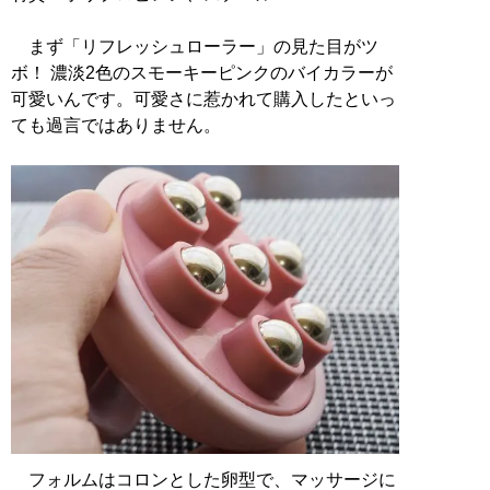
まず「リフレッシュローラー」の見た目がツ
ボ！ 濃淡2色のスモーキーピンクのバイカラーが
可愛いんです。可愛さに惹かれて購入したといっ
ても過言ではありません。
フォルムはコロンとした卵型で、マッサージに