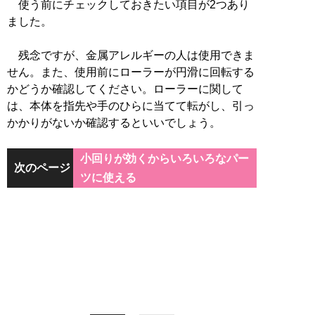
使う前にチェックしておきたい項目が2つあり
ました。
残念ですが、金属アレルギーの人は使用できま
せん。また、使用前にローラーが円滑に回転する
かどうか確認してください。ローラーに関して
は、本体を指先や手のひらに当てて転がし、引っ
かかりがないか確認するといいでしょう。
小回りが効くからいろいろなパー
次のページ
ツに使える