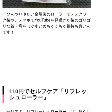
ひんやり冷たい金属製のローラーでデスクワー
ク後や、スマホでYouTubeを見過ぎた後のゴリゴ
リな首・肩をほぐすとめちゃくちゃ気持ち良いん
です！
110円でセルフケア「リフレッ
シュローラー」
セリアの「リフレッシュローラー」は、肩やお