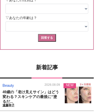
新着記事
2026.08.09
Beauty
NEW
49歳の「老け見えサイン」はどう
変わる？スキンケアの最後に“塗
るだ...
遠藤幸子