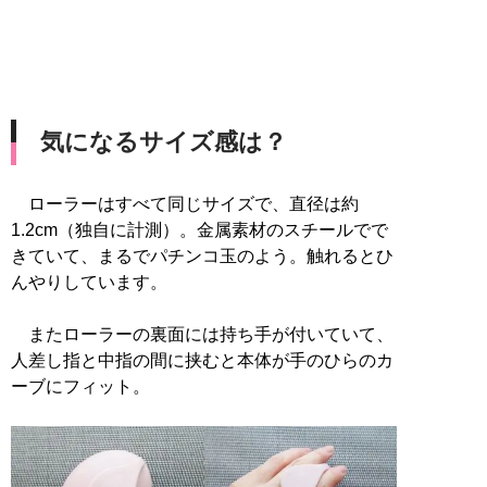
気になるサイズ感は？
ローラーはすべて同じサイズで、直径は約
1.2cm（独自に計測）。金属素材のスチールでで
きていて、まるでパチンコ玉のよう。触れるとひ
んやりしています。
またローラーの裏面には持ち手が付いていて、
人差し指と中指の間に挟むと本体が手のひらのカ
ーブにフィット。