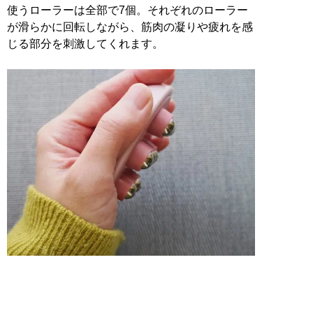
使うローラーは全部で7個。それぞれのローラー
が滑らかに回転しながら、筋肉の凝りや疲れを感
じる部分を刺激してくれます。