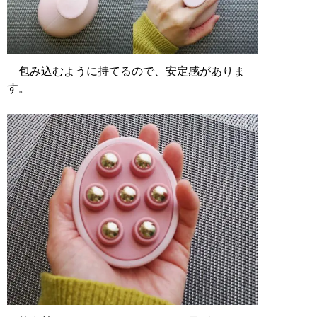
包み込むように持てるので、安定感がありま
す。