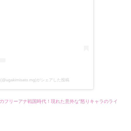
ugakimisato.mg)がシェアした投稿
のフリーアナ戦国時代！現れた意外な“怒りキャラのライ